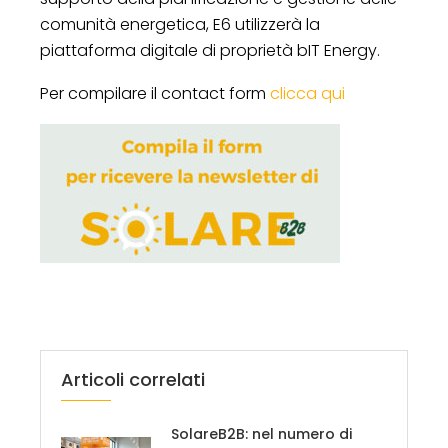
comunità energetica, E6 utilizzerà la
piattaforma digitale di proprietà bIT Energy.
Per compilare il contact form
clicca qui
Articoli correlati
SolareB2B: nel numero di