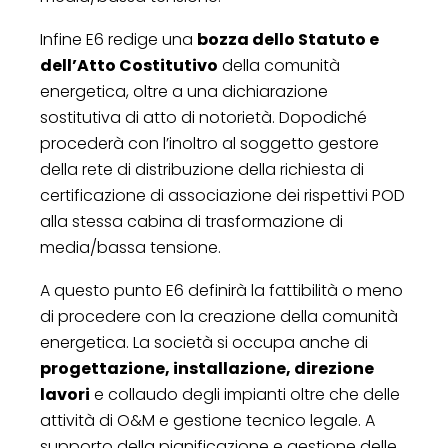
Infine E6 redige una
bozza dello Statuto e
dell’Atto Costitutivo
della comunità
energetica, oltre a una dichiarazione
sostitutiva di atto di notorietà. Dopodiché
procederà con l’inoltro al soggetto gestore
della rete di distribuzione della richiesta di
certificazione di associazione dei rispettivi POD
alla stessa cabina di trasformazione di
media/bassa tensione.
A questo punto E6 definirà la fattibilità o meno
di procedere con la creazione della comunità
energetica. La società si occupa anche di
progettazione, installazione, direzione
lavori
e collaudo degli impianti oltre che delle
attività di O&M e gestione tecnico legale. A
supporto della pianificazione e gestione delle