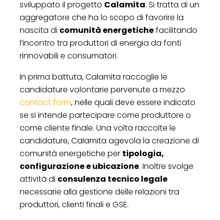
sviluppato il progetto
Calamita
. Si tratta di un
aggregatore che ha lo scopo di favorire la
nascita di
comunità energetiche
facilitando
l’incontro tra produttori di energia da fonti
rinnovabili e consumatori.
In prima battuta, Calamita raccoglie le
candidature volontarie pervenute a mezzo
contact form
, nelle quali deve essere indicato
se si intende partecipare come produttore o
come cliente finale. Una volta raccolte le
candidature, Calamita agevola la creazione di
comunità energetiche per
tipologia,
configurazione e ubicazione
. Inoltre svolge
attività di
consulenza tecnico legale
necessarie alla gestione delle relazioni tra
produttori, clienti finali e GSE.