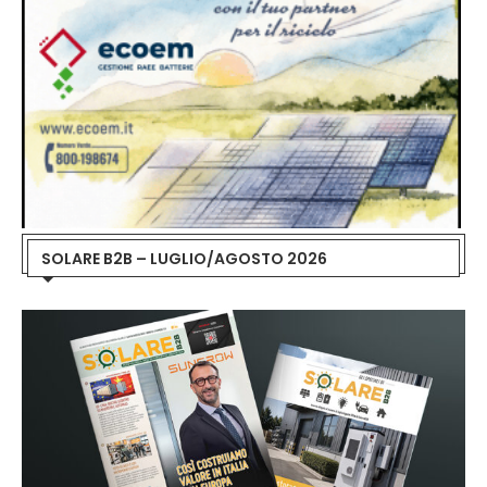
SOLARE B2B – LUGLIO/AGOSTO 2026