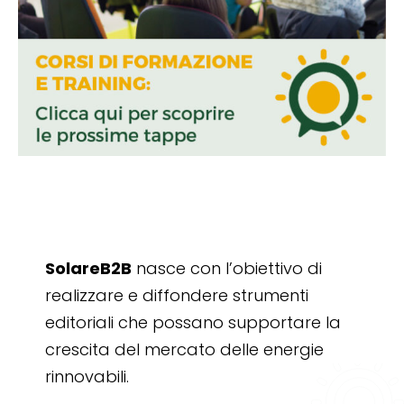
SolareB2B
nasce con l’obiettivo di
realizzare e diffondere strumenti
editoriali che possano supportare la
crescita del mercato delle energie
rinnovabili.