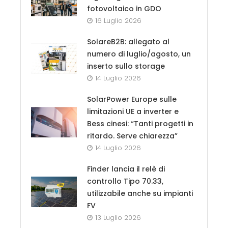
fotovoltaico in GDO
16 Luglio 2026
SolareB2B: allegato al
numero di luglio/agosto, un
inserto sullo storage
14 Luglio 2026
SolarPower Europe sulle
limitazioni UE a inverter e
Bess cinesi: “Tanti progetti in
ritardo. Serve chiarezza”
14 Luglio 2026
Finder lancia il relè di
controllo Tipo 70.33,
utilizzabile anche su impianti
FV
13 Luglio 2026