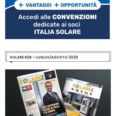
SOLARE B2B – LUGLIO/AGOSTO 2026