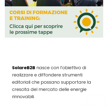
SolareB2B
nasce con l’obiettivo di
realizzare e diffondere strumenti
editoriali che possano supportare la
crescita del mercato delle energie
rinnovabili.