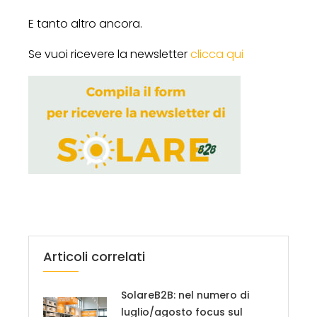
E tanto altro ancora.
Se vuoi ricevere la newsletter
clicca qui
Articoli correlati
SolareB2B: nel numero di
luglio/agosto focus sul