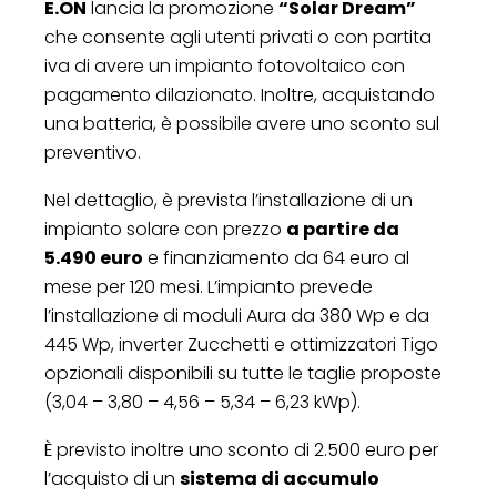
E.ON
lancia la promozione
“Solar Dream”
che consente agli utenti privati o con partita
iva di avere un impianto fotovoltaico con
pagamento dilazionato. Inoltre, acquistando
una batteria, è possibile avere uno sconto sul
preventivo.
Nel dettaglio, è prevista l’installazione di un
impianto solare con prezzo
a partire da
5.490 euro
e finanziamento da 64 euro al
mese per 120 mesi. L’impianto prevede
l’installazione di moduli Aura da 380 Wp e da
445 Wp, inverter Zucchetti e ottimizzatori Tigo
opzionali disponibili su tutte le taglie proposte
(3,04 – 3,80 – 4,56 – 5,34 – 6,23 kWp).
È previsto inoltre uno sconto di 2.500 euro per
l’acquisto di un
sistema di accumulo