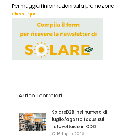
Per maggiori informazioni sulla promozione
clicca qui
Articoli correlati
SolareB2B: nel numero di
luglio/agosto focus sul
fotovoltaico in GDO
16 Luglio 2026