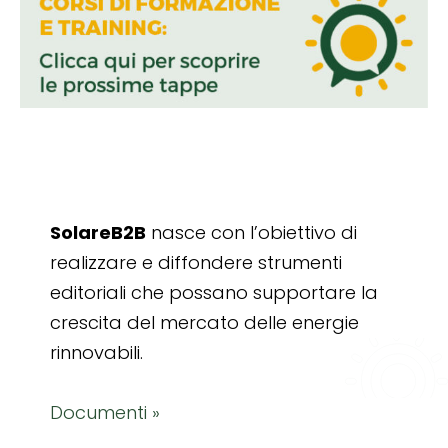
SolareB2B
nasce con l’obiettivo di
realizzare e diffondere strumenti
editoriali che possano supportare la
crescita del mercato delle energie
rinnovabili.
Documenti »