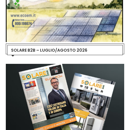
SOLARE B2B – LUGLIO/AGOSTO 2026