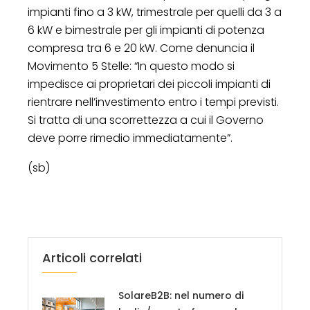
impianti fino a 3 kW, trimestrale per quelli da 3 a
6 kW e bimestrale per gli impianti di potenza
compresa tra 6 e 20 kW. Come denuncia il
Movimento 5 Stelle: “In questo modo si
impedisce ai proprietari dei piccoli impianti di
rientrare nell’investimento entro i tempi previsti.
Si tratta di una scorrettezza a cui il Governo
deve porre rimedio immediatamente”.
(sb)
Articoli correlati
SolareB2B: nel numero di