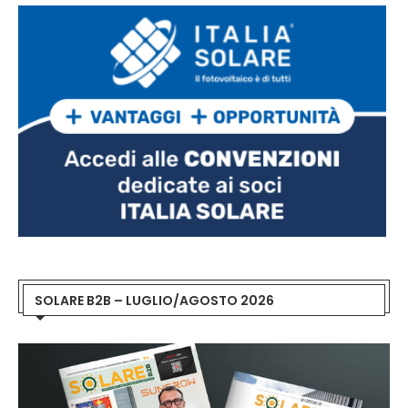
SOLARE B2B – LUGLIO/AGOSTO 2026