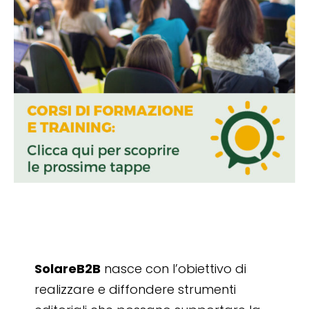
SolareB2B
nasce con l’obiettivo di
realizzare e diffondere strumenti