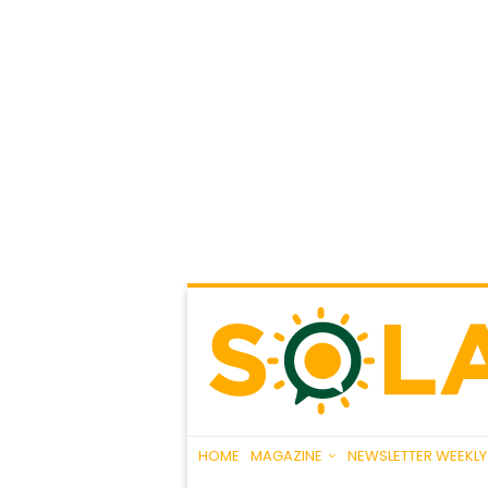
HOME
MAGAZINE
NEWSLETTER WEEKLY