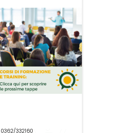
0362/332160