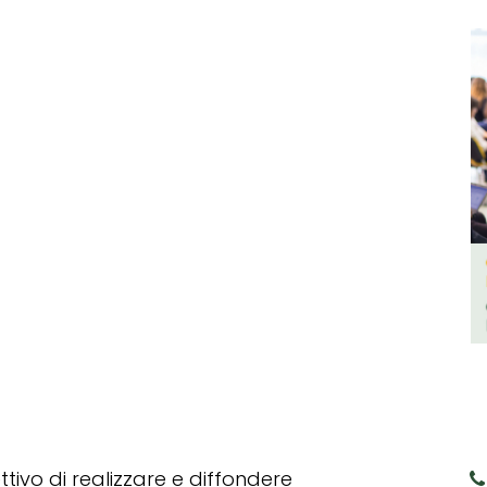
tivo di realizzare e diffondere