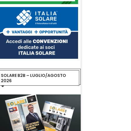
SOLARE B2B – LUGLIO/AGOSTO
2026