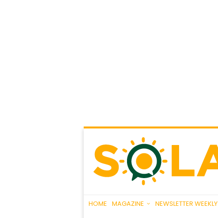
HOME
MAGAZINE
NEWSLETTER WEEKLY