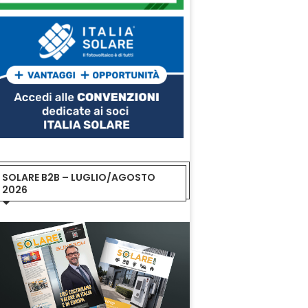
SOLARE B2B – LUGLIO/AGOSTO
2026