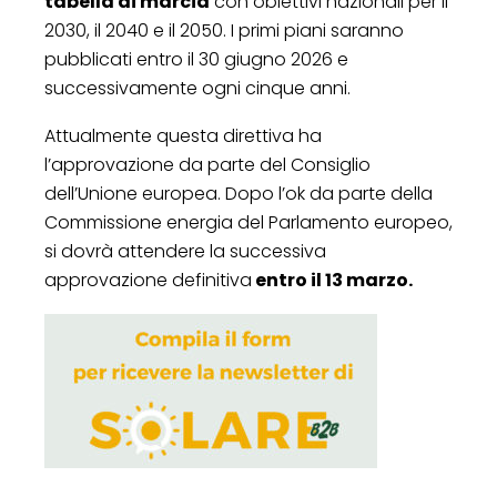
tabella di marcia
con obiettivi nazionali per il
2030, il 2040 e il 2050. I primi piani saranno
pubblicati entro il 30 giugno 2026 e
successivamente ogni cinque anni.
Attualmente questa direttiva ha
l’approvazione da parte del Consiglio
dell’Unione europea. Dopo l’ok da parte della
Commissione energia del Parlamento europeo,
si dovrà attendere la successiva
approvazione definitiva
entro il 13 marzo.