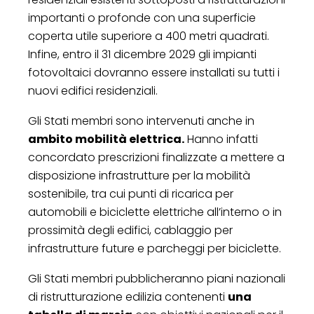
importanti o profonde con una superficie
coperta utile superiore a 400 metri quadrati.
Infine, entro il 31 dicembre 2029 gli impianti
fotovoltaici dovranno essere installati su tutti i
nuovi edifici residenziali.
Gli Stati membri sono intervenuti anche in
ambito mobilità elettrica.
Hanno infatti
concordato prescrizioni finalizzate a mettere a
disposizione infrastrutture per la mobilità
sostenibile, tra cui punti di ricarica per
automobili e biciclette elettriche all’interno o in
prossimità degli edifici, cablaggio per
infrastrutture future e parcheggi per biciclette.
Gli Stati membri pubblicheranno piani nazionali
di ristrutturazione edilizia contenenti
una