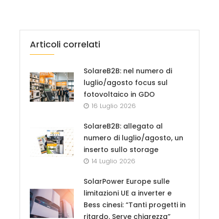
Articoli correlati
SolareB2B: nel numero di
luglio/agosto focus sul
fotovoltaico in GDO
16 Luglio 2026
SolareB2B: allegato al
numero di luglio/agosto, un
inserto sullo storage
14 Luglio 2026
SolarPower Europe sulle
limitazioni UE a inverter e
Bess cinesi: “Tanti progetti in
ritardo. Serve chiarezza”