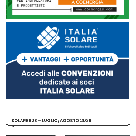
SOLARE B2B – LUGLIO/AGOSTO 2026