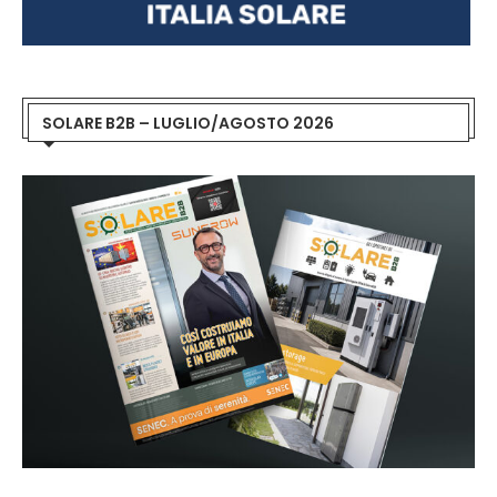
SOLARE B2B – LUGLIO/AGOSTO 2026