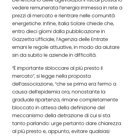
vedere remunerata l’energia immessa in rete a
prezzi di mercato e rientrare nelle comunità
energetiche. Infine, Italia Solare chiede che,
entro dieci giorni dalla pubblicazione in
Gazzetta Ufficiale, l’Agenzia delle Entrate
emani le regole attuative, in modo da aiutare
sin da subito le aziende in difficoltà.
“È importante sbloccare al più presto il
mercato”, si legge nella proposta
dell’associazione, “che se prima era fermo a
causa dell’epidemia ora, nonostante la
graduale ripartenza, rimane completamente
bloccato in attesa della definizione del
meccanismo della detrazione di cui si sta
tanto parlando: urge pertanto dare chiarezza
al più presto e, appunto, evitare qualsiasi