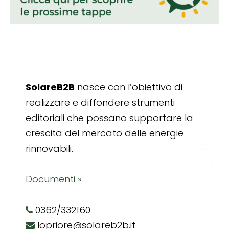
SolareB2B
nasce con l’obiettivo di
realizzare e diffondere strumenti
editoriali che possano supportare la
crescita del mercato delle energie
rinnovabili.
Documenti »
0362/332160
lopriore@solareb2b.it