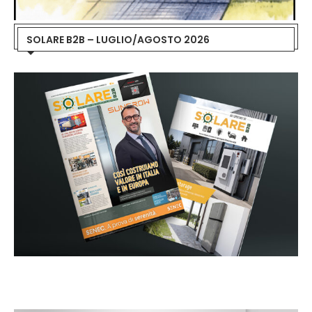
SOLARE B2B – LUGLIO/AGOSTO 2026