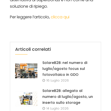
soluzione di ripiego.
Per leggere l’articolo,
clicca qui
Articoli correlati
SolareB2B: nel numero di
luglio/agosto focus sul
fotovoltaico in GDO
16 Luglio 2026
SolareB2B: allegato al
numero di luglio/agosto, un
inserto sullo storage
14 Luglio 2026