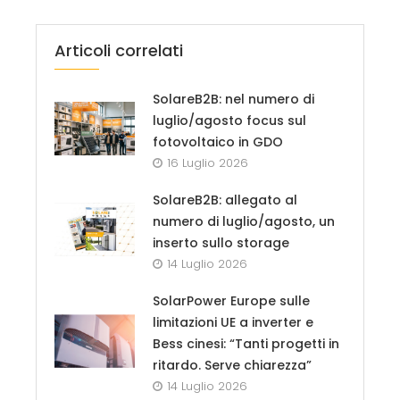
Articoli correlati
SolareB2B: nel numero di
luglio/agosto focus sul
fotovoltaico in GDO
16 Luglio 2026
SolareB2B: allegato al
numero di luglio/agosto, un
inserto sullo storage
14 Luglio 2026
SolarPower Europe sulle
limitazioni UE a inverter e
Bess cinesi: “Tanti progetti in
ritardo. Serve chiarezza”
14 Luglio 2026