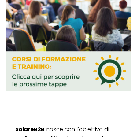
SolareB2B
nasce con l’obiettivo di