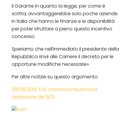
il Garante in quanto la legge, per come è
scritta, avvantaggerebbe solo poche aziende
in Italia che hanno le finanze e le disponibilità
per poter sfruttare a pieno questo incentivo
concesso.
Speriamo che nell’immediato il presidente della
Repubblica rinvii alle Camere il decreto per le
opportune modifiche necessarie».
Per altre notizie su questo argomento:
28/06/2019: Il DL crescita rivoluziona la
detrazione del 50%