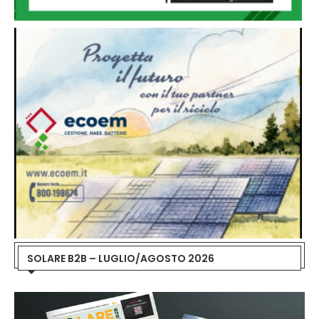
SOLARE B2B – LUGLIO/AGOSTO 2026