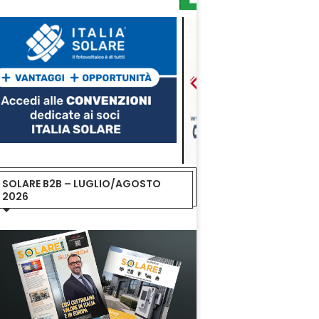
SOLARE B2B – LUGLIO/AGOSTO
2026