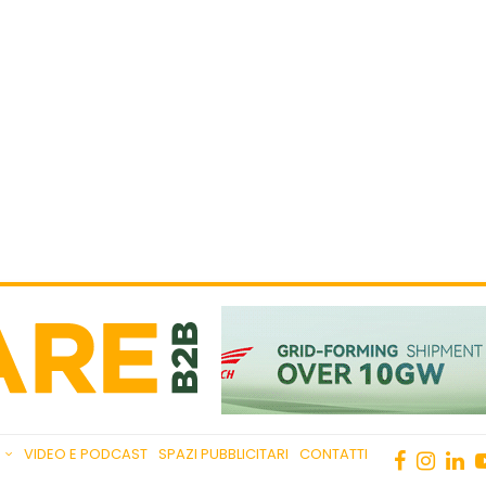
VIDEO E PODCAST
SPAZI PUBBLICITARI
CONTATTI