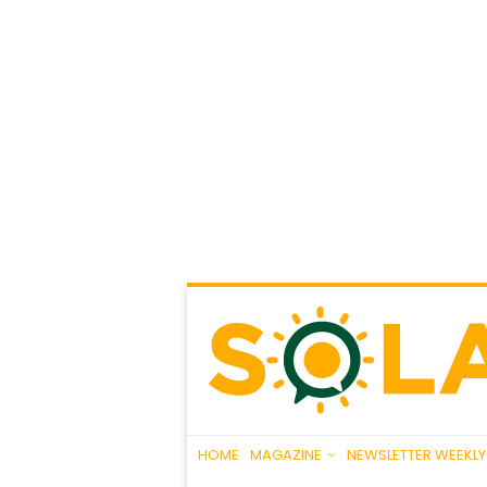
HOME
MAGAZINE
NEWSLETTER WEEKLY