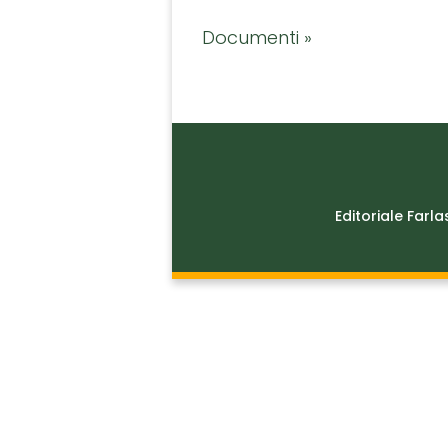
Documenti »
Editoriale Farla