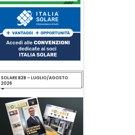
SOLARE B2B – LUGLIO/AGOSTO
2026