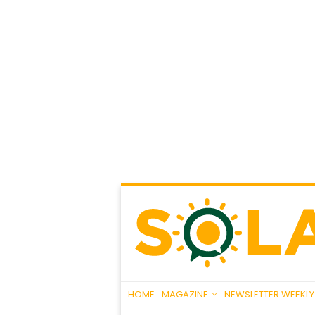
HOME
MAGAZINE
NEWSLETTER WEEKLY