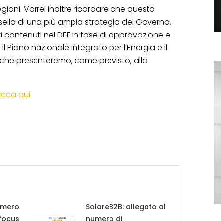
ioni. Vorrei inoltre ricordare che questo
sello di una più ampia strategia del Governo,
 contenuti nel DEF in fase di approvazione e
 Piano nazionale integrato per l’Energia e il
 che presenteremo, come previsto, alla
licca qui
umero
SolareB2B: allegato al
 focus
numero di