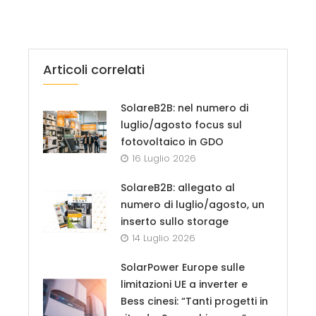
Articoli correlati
SolareB2B: nel numero di
luglio/agosto focus sul
fotovoltaico in GDO
16 Luglio 2026
SolareB2B: allegato al
numero di luglio/agosto, un
inserto sullo storage
14 Luglio 2026
SolarPower Europe sulle
limitazioni UE a inverter e
Bess cinesi: “Tanti progetti in