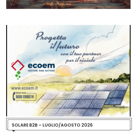
SOLARE B2B – LUGLIO/AGOSTO 2026