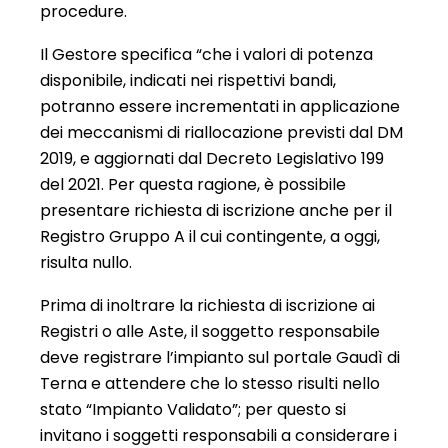
procedure.
Il Gestore specifica “che i valori di potenza
disponibile, indicati nei rispettivi bandi,
potranno essere incrementati in applicazione
dei meccanismi di riallocazione previsti dal DM
2019, e aggiornati dal Decreto Legislativo 199
del 2021. Per questa ragione, è possibile
presentare richiesta di iscrizione anche per il
Registro Gruppo A il cui contingente, a oggi,
risulta nullo.
Prima di inoltrare la richiesta di iscrizione ai
Registri o alle Aste, il soggetto responsabile
deve registrare l’impianto sul portale Gaudì di
Terna e attendere che lo stesso risulti nello
stato “Impianto Validato”; per questo si
invitano i soggetti responsabili a considerare i