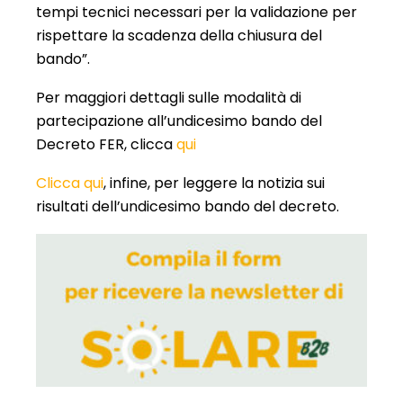
tempi tecnici necessari per la validazione per
rispettare la scadenza della chiusura del
bando”.
Per maggiori dettagli sulle modalità di
partecipazione all’undicesimo bando del
Decreto FER, clicca
qui
Clicca qui
, infine, per leggere la notizia sui
risultati dell’undicesimo bando del decreto.