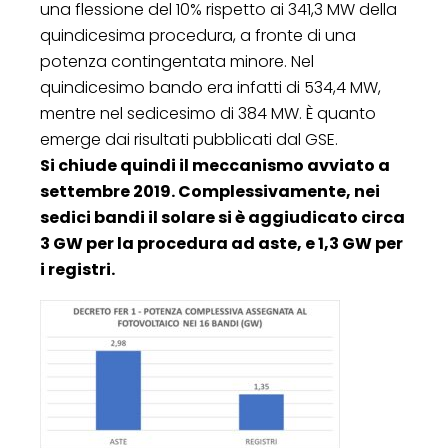
una flessione del 10% rispetto ai 341,3 MW della
quindicesima procedura, a fronte di una
potenza contingentata minore. Nel
quindicesimo bando era infatti di 534,4 MW,
mentre nel sedicesimo di 384 MW. È quanto
emerge dai risultati pubblicati dal GSE.
Si chiude quindi il meccanismo avviato a
settembre 2019. Complessivamente, nei
sedici bandi il solare si è aggiudicato circa
3 GW per la procedura ad aste, e 1,3 GW per
i registri.