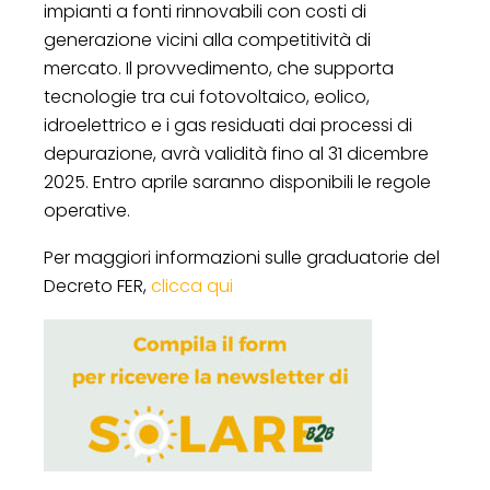
impianti a fonti rinnovabili con costi di
generazione vicini alla competitività di
mercato. Il provvedimento, che supporta
tecnologie tra cui fotovoltaico, eolico,
idroelettrico e i gas residuati dai processi di
depurazione, avrà validità fino al 31 dicembre
2025. Entro aprile saranno disponibili le regole
operative.
Per maggiori informazioni sulle graduatorie del
Decreto FER,
clicca qui