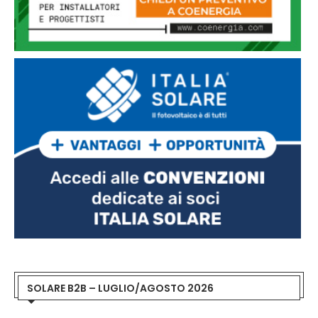
SOLARE B2B – LUGLIO/AGOSTO 2026