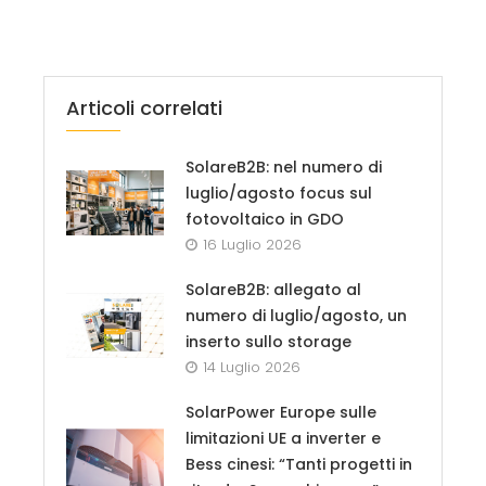
Articoli correlati
SolareB2B: nel numero di
luglio/agosto focus sul
fotovoltaico in GDO
16 Luglio 2026
SolareB2B: allegato al
numero di luglio/agosto, un
inserto sullo storage
14 Luglio 2026
SolarPower Europe sulle
limitazioni UE a inverter e
Bess cinesi: “Tanti progetti in