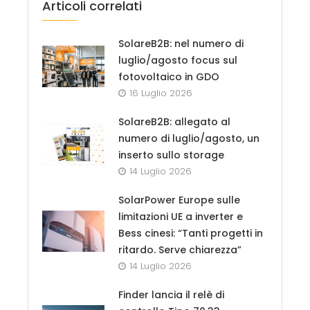
Articoli correlati
SolareB2B: nel numero di
luglio/agosto focus sul
fotovoltaico in GDO
16 Luglio 2026
SolareB2B: allegato al
numero di luglio/agosto, un
inserto sullo storage
14 Luglio 2026
SolarPower Europe sulle
limitazioni UE a inverter e
Bess cinesi: “Tanti progetti in
ritardo. Serve chiarezza”
14 Luglio 2026
Finder lancia il relè di