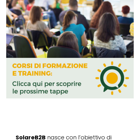
SolareB2B
nasce con l’obiettivo di