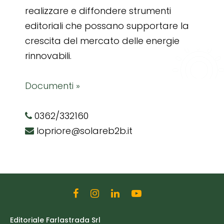
realizzare e diffondere strumenti
editoriali che possano supportare la
crescita del mercato delle energie
rinnovabili.
Documenti »
0362/332160
lopriore@solareb2b.it
Editoriale Farlastrada Srl