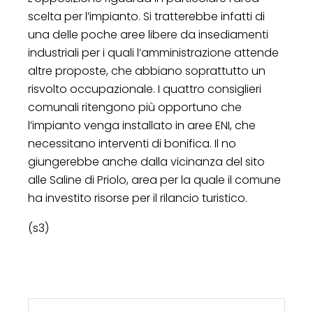
scelta per l’impianto. Si tratterebbe infatti di
una delle poche aree libere da insediamenti
industriali per i quali l’amministrazione attende
altre proposte, che abbiano soprattutto un
risvolto occupazionale. I quattro consiglieri
comunali ritengono più opportuno che
l’impianto venga installato in aree ENI, che
necessitano interventi di bonifica. Il no
giungerebbe anche dalla vicinanza del sito
alle Saline di Priolo, area per la quale il comune
ha investito risorse per il rilancio turistico.
(s3)