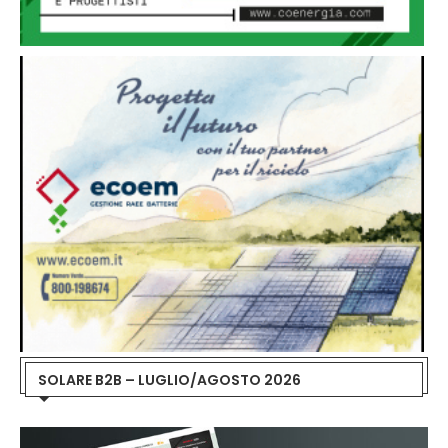
SOLARE B2B – LUGLIO/AGOSTO 2026