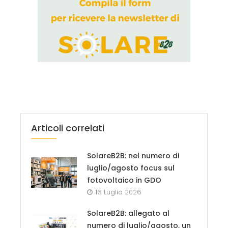
Articoli correlati
SolareB2B: nel numero di
luglio/agosto focus sul
fotovoltaico in GDO
16 Luglio 2026
SolareB2B: allegato al
numero di luglio/agosto, un