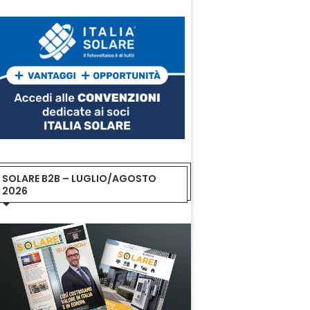
SOLARE B2B – LUGLIO/AGOSTO
2026