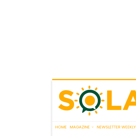
HOME
MAGAZINE
NEWSLETTER WEEKLY