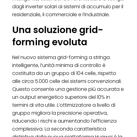
dagli inverter solari ai sistemi di accumulo per il
residenziale, il commerciale e l’industriale.
Una soluzione grid-
forming evoluta
Nel nuovo sistema grid-forming a stringa
intelligente, l’unità minima di controllo è
costituita da un gruppo di 104 celle, rispetto
alle circa 5.000 celle dei sistemi convenzionali.
Questo consente una gestione più accurata e
un output energetico superiore del 10% in
termini di vita utile. L’ottimizzatore a livello di
gruppo migliora la precisione operativa,
riducendo i rischi e aumentando l’efficienza
complessiva. La seconda caratteristica
distintiva della nuova piattaforma Huawei è la