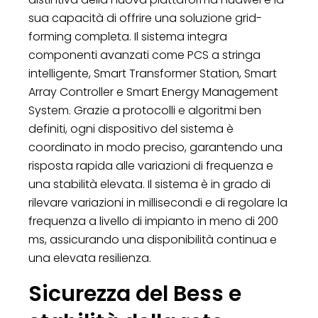
sua capacità di offrire una soluzione grid-
forming completa. Il sistema integra
componenti avanzati come PCS a stringa
intelligente, Smart Transformer Station, Smart
Array Controller e Smart Energy Management
System. Grazie a protocolli e algoritmi ben
definiti, ogni dispositivo del sistema è
coordinato in modo preciso, garantendo una
risposta rapida alle variazioni di frequenza e
una stabilità elevata. Il sistema è in grado di
rilevare variazioni in millisecondi e di regolare la
frequenza a livello di impianto in meno di 200
ms, assicurando una disponibilità continua e
una elevata resilienza.
Sicurezza del Bess e