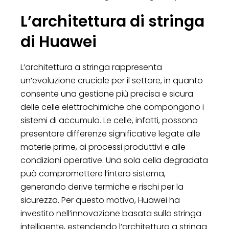
L’architettura di stringa
di Huawei
L’architettura a stringa rappresenta
un’evoluzione cruciale per il settore, in quanto
consente una gestione più precisa e sicura
delle celle elettrochimiche che compongono i
sistemi di accumulo. Le celle, infatti, possono
presentare differenze significative legate alle
materie prime, ai processi produttivi e alle
condizioni operative. Una sola cella degradata
può compromettere l’intero sistema,
generando derive termiche e rischi per la
sicurezza. Per questo motivo, Huawei ha
investito nell’innovazione basata sulla stringa
intelligente, estendendo l’architettura a stringa