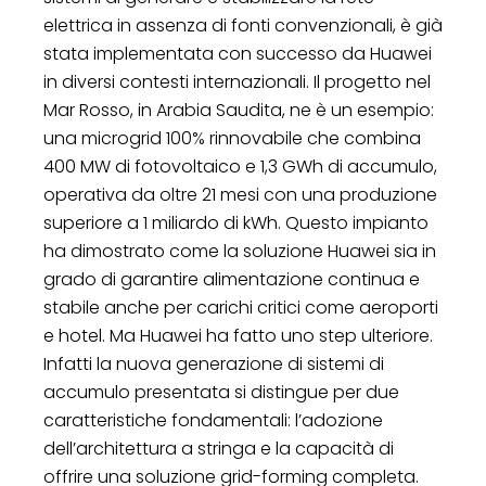
elettrica in assenza di fonti convenzionali, è già
stata implementata con successo da Huawei
in diversi contesti internazionali. Il progetto nel
Mar Rosso, in Arabia Saudita, ne è un esempio:
una microgrid 100% rinnovabile che combina
400 MW di fotovoltaico e 1,3 GWh di accumulo,
operativa da oltre 21 mesi con una produzione
superiore a 1 miliardo di kWh. Questo impianto
ha dimostrato come la soluzione Huawei sia in
grado di garantire alimentazione continua e
stabile anche per carichi critici come aeroporti
e hotel. Ma Huawei ha fatto uno step ulteriore.
Infatti la nuova generazione di sistemi di
accumulo presentata si distingue per due
caratteristiche fondamentali: l’adozione
dell’architettura a stringa e la capacità di
offrire una soluzione grid-forming completa.