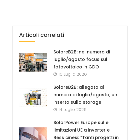
Articoli correlati
SolareB2B: nel numero di
luglio/agosto focus sul
fotovoltaico in GDO
16 Luglio 2026
SolareB2B: allegato al
numero di luglio/agosto, un
inserto sullo storage
14 Luglio 2026
SolarPower Europe sulle
limitazioni UE a inverter e
Bess cinesi: “Tanti progetti in