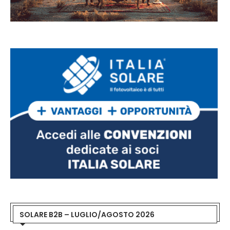
SOLARE B2B – LUGLIO/AGOSTO 2026