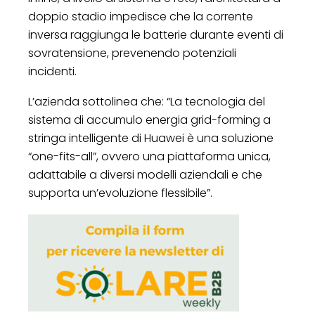
doppio stadio impedisce che la corrente
inversa raggiunga le batterie durante eventi di
sovratensione, prevenendo potenziali
incidenti.
L’azienda sottolinea che: “La tecnologia del
sistema di accumulo energia grid-forming a
stringa intelligente di Huawei è una soluzione
“one-fits-all”, ovvero una piattaforma unica,
adattabile a diversi modelli aziendali e che
supporta un’evoluzione flessibile”.