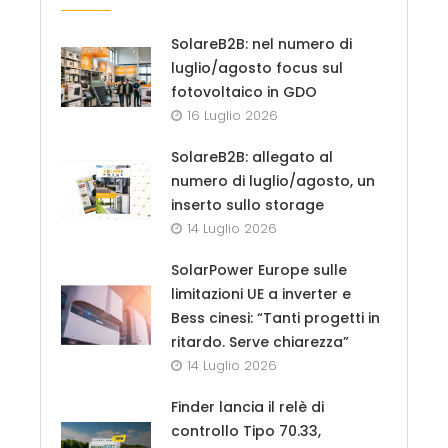
SolareB2B: nel numero di
luglio/agosto focus sul
fotovoltaico in GDO
16 Luglio 2026
SolareB2B: allegato al
numero di luglio/agosto, un
inserto sullo storage
14 Luglio 2026
SolarPower Europe sulle
limitazioni UE a inverter e
Bess cinesi: “Tanti progetti in
ritardo. Serve chiarezza”
14 Luglio 2026
Finder lancia il relè di
controllo Tipo 70.33,