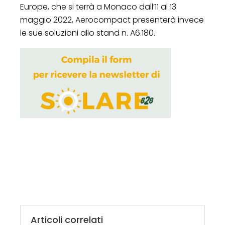
Europe, che si terrà a Monaco dall’11 al 13
maggio 2022, Aerocompact presenterà invece
le sue soluzioni allo stand n. A6.180.
Articoli correlati