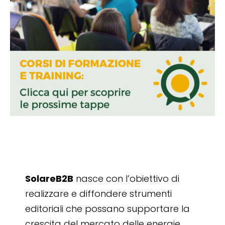
SolareB2B
nasce con l’obiettivo di
realizzare e diffondere strumenti
editoriali che possano supportare la
crescita del mercato delle energie