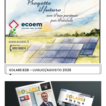
SOLARE B2B – LUGLIO/AGOSTO 2026