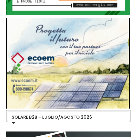
SOLARE B2B – LUGLIO/AGOSTO 2026