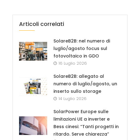
Articoli correlati
SolareB2B: nel numero di
luglio/agosto focus sul
fotovoltaico in GDO
16 Luglio 2026
SolareB2B: allegato al
numero di luglio/agosto, un
inserto sullo storage
14 Luglio 2026
SolarPower Europe sulle
limitazioni UE a inverter e
Bess cinesi: “Tanti progetti in
ritardo. Serve chiarezza”