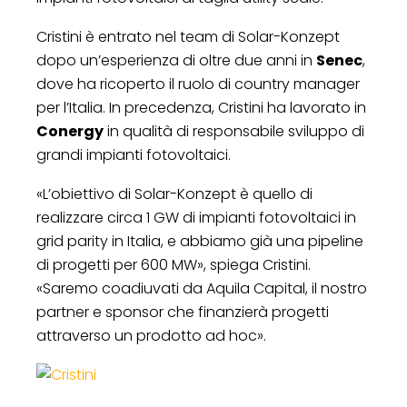
Cristini è entrato nel team di Solar-Konzept
dopo un’esperienza di oltre due anni in
Senec
,
dove ha ricoperto il ruolo di country manager
per l’Italia. In precedenza, Cristini ha lavorato in
Conergy
in qualità di responsabile sviluppo di
grandi impianti fotovoltaici.
«L’obiettivo di Solar-Konzept è quello di
realizzare circa 1 GW di impianti fotovoltaici in
grid parity in Italia, e abbiamo già una pipeline
di progetti per 600 MW», spiega Cristini.
«Saremo coadiuvati da Aquila Capital, il nostro
partner e sponsor che finanzierà progetti
attraverso un prodotto ad hoc».