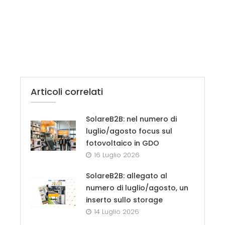
Articoli correlati
SolareB2B: nel numero di
luglio/agosto focus sul
fotovoltaico in GDO
16 Luglio 2026
SolareB2B: allegato al
numero di luglio/agosto, un
inserto sullo storage
14 Luglio 2026