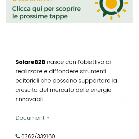
SolareB2B
nasce con l’obiettivo di
realizzare e diffondere strumenti
editoriali che possano supportare la
crescita del mercato delle energie
rinnovabili.
Documenti »
0362/332160