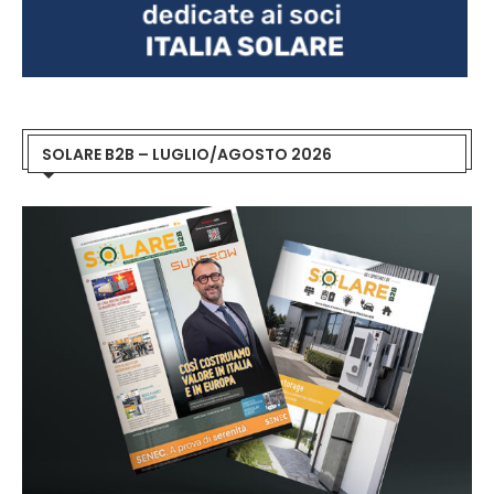
SOLARE B2B – LUGLIO/AGOSTO 2026