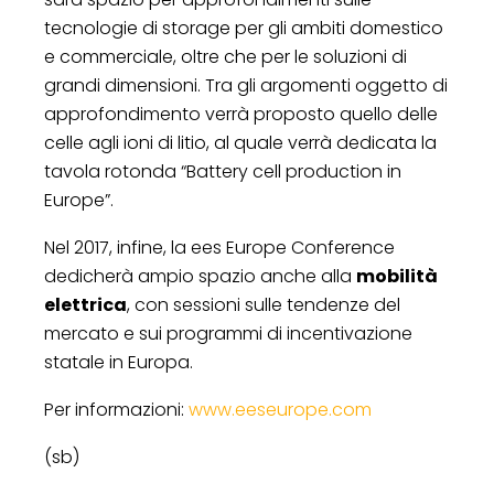
tecnologie di storage per gli ambiti domestico
e commerciale, oltre che per le soluzioni di
grandi dimensioni. Tra gli argomenti oggetto di
approfondimento verrà proposto quello delle
celle agli ioni di litio, al quale verrà dedicata la
tavola rotonda “Battery cell production in
Europe”.
Nel 2017, infine, la ees Europe Conference
dedicherà ampio spazio anche alla
mobilità
elettrica
, con sessioni sulle tendenze del
mercato e sui programmi di incentivazione
statale in Europa.
Per informazioni:
www.eeseurope.com
(sb)