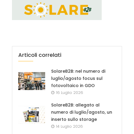
Articoli correlati
SolareB2B: nel numero di
luglio/agosto focus sul
fotovoltaico in GDO
16 Luglio 2026
SolareB2B: allegato al
numero di luglio/agosto, un
inserto sullo storage
14 Luglio 2026