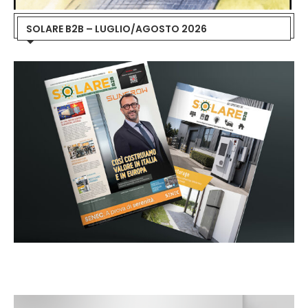
SOLARE B2B – LUGLIO/AGOSTO 2026