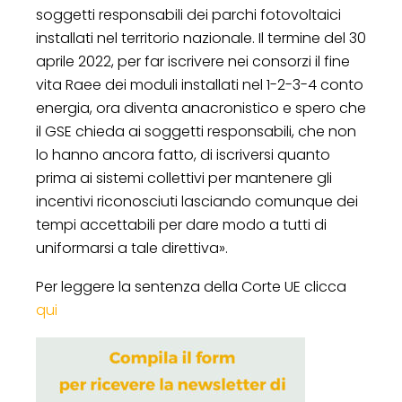
soggetti responsabili dei parchi fotovoltaici
installati nel territorio nazionale. Il termine del 30
aprile 2022, per far iscrivere nei consorzi il fine
vita Raee dei moduli installati nel 1-2-3-4 conto
energia, ora diventa anacronistico e spero che
il GSE chieda ai soggetti responsabili, che non
lo hanno ancora fatto, di iscriversi quanto
prima ai sistemi collettivi per mantenere gli
incentivi riconosciuti lasciando comunque dei
tempi accettabili per dare modo a tutti di
uniformarsi a tale direttiva».
Per leggere la sentenza della Corte UE clicca
qui