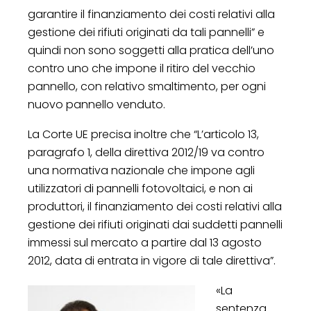
garantire il finanziamento dei costi relativi alla
gestione dei rifiuti originati da tali pannelli” e
quindi non sono soggetti alla pratica dell’uno
contro uno che impone il ritiro del vecchio
pannello, con relativo smaltimento, per ogni
nuovo pannello venduto.
La Corte UE precisa inoltre che “L’articolo 13,
paragrafo 1, della direttiva 2012/19 va contro
una normativa nazionale che impone agli
utilizzatori di pannelli fotovoltaici, e non ai
produttori, il finanziamento dei costi relativi alla
gestione dei rifiuti originati dai suddetti pannelli
immessi sul mercato a partire dal 13 agosto
2012, data di entrata in vigore di tale direttiva”.
«La
sentenza