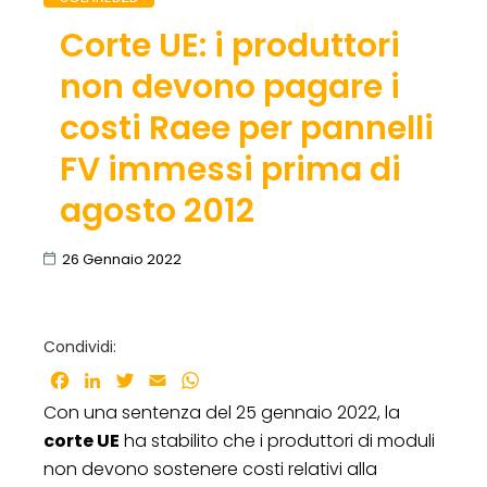
Corte UE: i produttori
non devono pagare i
costi Raee per pannelli
FV immessi prima di
agosto 2012
26 Gennaio 2022
Condividi:
Facebook
LinkedIn
Twitter
Email
WhatsApp
Con una sentenza del 25 gennaio 2022, la
corte UE
ha stabilito che i produttori di moduli
non devono sostenere costi relativi alla