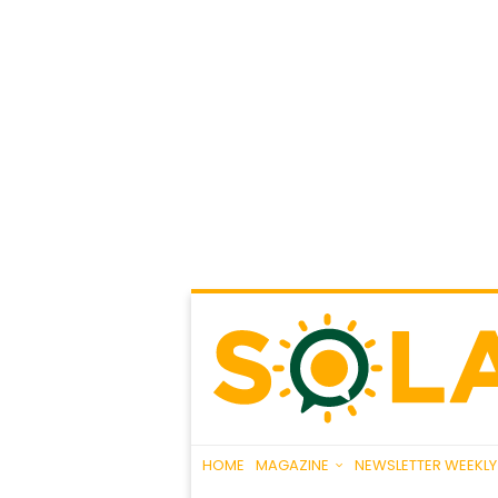
HOME
MAGAZINE
NEWSLETTER WEEKLY