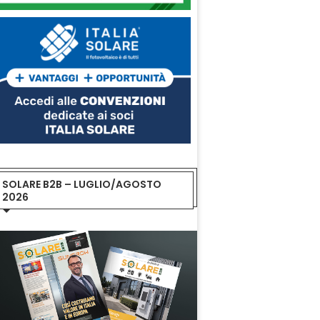
SOLARE B2B – LUGLIO/AGOSTO
2026