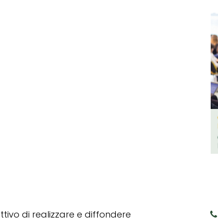
tivo di realizzare e diffondere