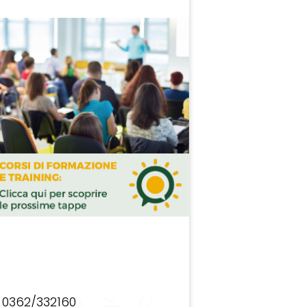
0362/332160