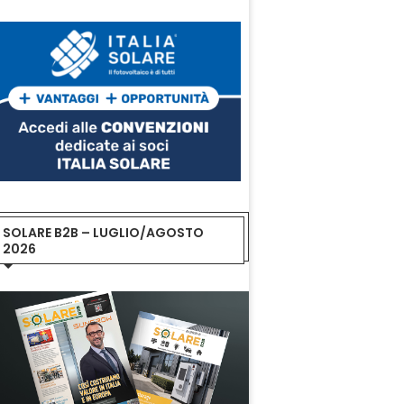
SOLARE B2B – LUGLIO/AGOSTO
2026