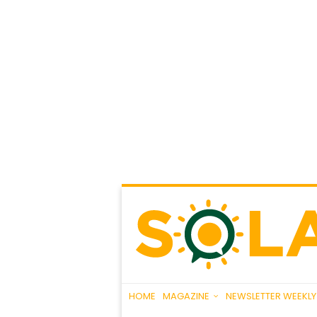
HOME
MAGAZINE
NEWSLETTER WEEKLY