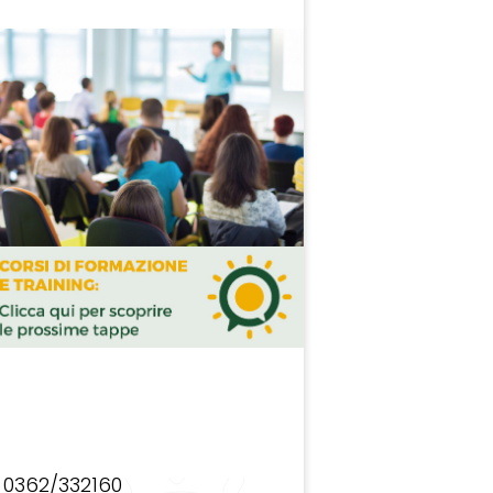
0362/332160