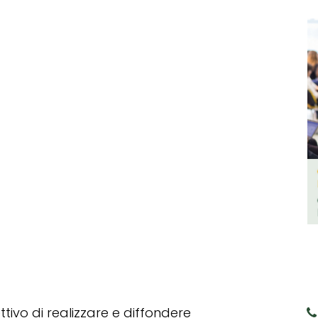
tivo di realizzare e diffondere