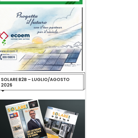
SOLARE B2B – LUGLIO/AGOSTO
2026