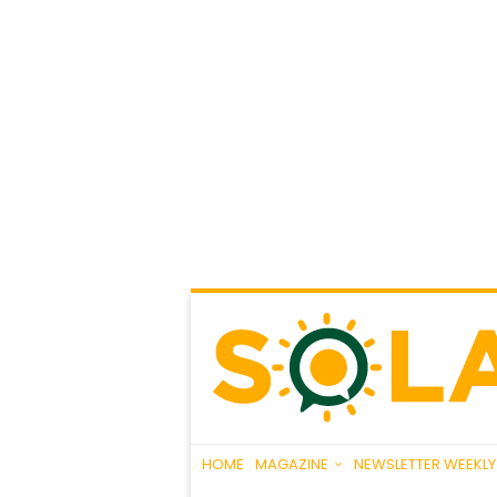
HOME
MAGAZINE
NEWSLETTER WEEKLY