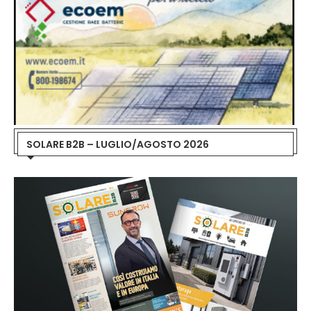
SOLARE B2B – LUGLIO/AGOSTO 2026