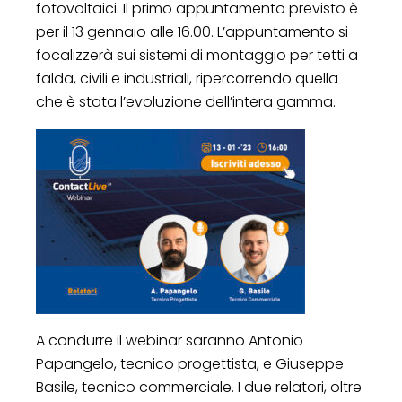
fotovoltaici. Il primo appuntamento previsto è
per il 13 gennaio alle 16.00. L’appuntamento si
focalizzerà sui sistemi di montaggio per tetti a
falda, civili e industriali, ripercorrendo quella
che è stata l’evoluzione dell’intera gamma.
A condurre il webinar saranno Antonio
Papangelo, tecnico progettista, e Giuseppe
Basile, tecnico commerciale. I due relatori, oltre