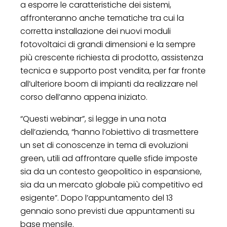
a esporre le caratteristiche dei sistemi,
affronteranno anche tematiche tra cui la
corretta installazione dei nuovi moduli
fotovoltaici di grandi dimensioni e la sempre
più crescente richiesta di prodotto, assistenza
tecnica e supporto post vendita, per far fronte
all’ulteriore boom di impianti da realizzare nel
corso dell’anno appena iniziato.
“Questi webinar”, si legge in una nota
dell’azienda, “hanno l’obiettivo di trasmettere
un set di conoscenze in tema di evoluzioni
green, utili ad affrontare quelle sfide imposte
sia da un contesto geopolitico in espansione,
sia da un mercato globale più competitivo ed
esigente”. Dopo l’appuntamento del 13
gennaio sono previsti due appuntamenti su
base mensile.