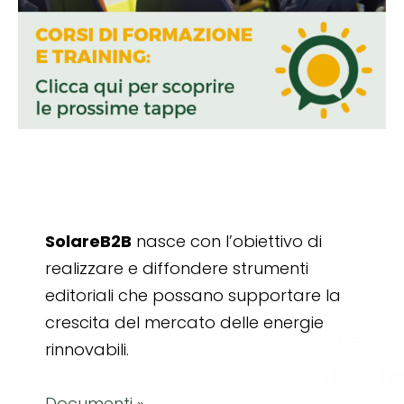
SolareB2B
nasce con l’obiettivo di
realizzare e diffondere strumenti
editoriali che possano supportare la
crescita del mercato delle energie
rinnovabili.
Documenti »