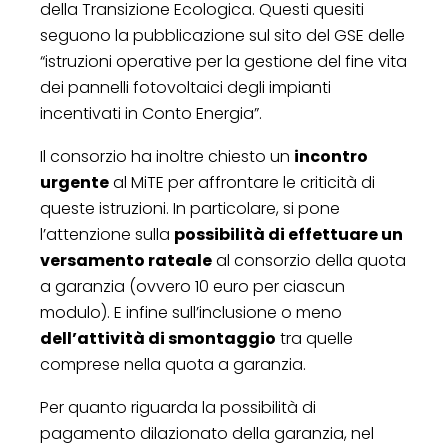
della Transizione Ecologica. Questi quesiti
seguono la pubblicazione sul sito del GSE delle
“istruzioni operative per la gestione del fine vita
dei pannelli fotovoltaici degli impianti
incentivati in Conto Energia”.
Il consorzio ha inoltre chiesto un
incontro
urgente
al MiTE per affrontare le criticità di
queste istruzioni. In particolare, si pone
l’attenzione sulla
possibilità di effettuare un
versamento rateale
al consorzio della quota
a garanzia (ovvero 10 euro per ciascun
modulo). E infine sull’inclusione o meno
dell’attività di smontaggio
tra quelle
comprese nella quota a garanzia.
Per quanto riguarda la possibilità di
pagamento dilazionato della garanzia, nel