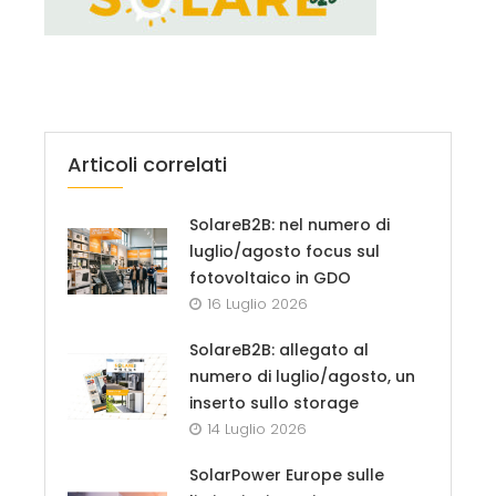
Articoli correlati
SolareB2B: nel numero di
luglio/agosto focus sul
fotovoltaico in GDO
16 Luglio 2026
SolareB2B: allegato al
numero di luglio/agosto, un
inserto sullo storage
14 Luglio 2026
SolarPower Europe sulle