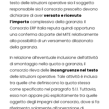
testo delle istruzioni operative sia il soggetto
responsabile sia il consorzio prescelto devono
dichiarare di aver
versato e ricevuto
l’importo
complessivo della garanzia. Il
Consorzio ERP Italia reputa quindi opportuna
una conferma da parte del MiTE relativamente
alla possibilità di un versamento dilazionato
della garanzia.
In relazione all’eventuale inclusione dell’attività
di smontaggio nella quota a garanzia, il
consorzio rileva delle
incongruenze nel testo
delle istruzioni operative. Tale attività è inclusa
tra quelle che definiscono la quota stessa
come specificato nel paragrafo 5.1.1. Tuttavia,
essa non appare più esplicitamente tra quelle
oggetto degli impegni del consorzio, dove si fa
riferimento solamente all’operazione di