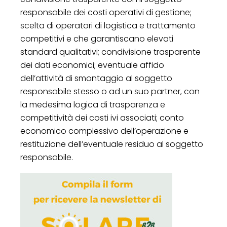
responsabile dei costi operativi di gestione;
scelta di operatori di logistica e trattamento
competitivi e che garantiscano elevati
standard qualitativi; condivisione trasparente
dei dati economici; eventuale affido
dell’attività di smontaggio al soggetto
responsabile stesso o ad un suo partner, con
la medesima logica di trasparenza e
competitività dei costi ivi associati; conto
economico complessivo dell’operazione e
restituzione dell’eventuale residuo al soggetto
responsabile.