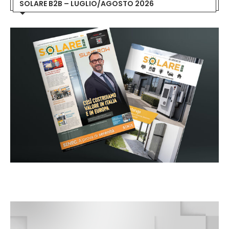
SOLARE B2B – LUGLIO/AGOSTO 2026