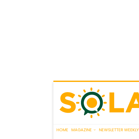
HOME
MAGAZINE
NEWSLETTER WEEKLY