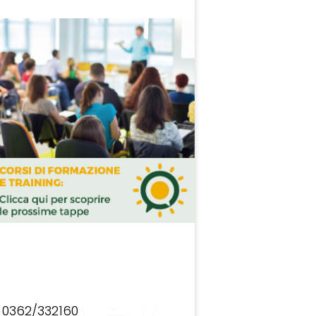
0362/332160