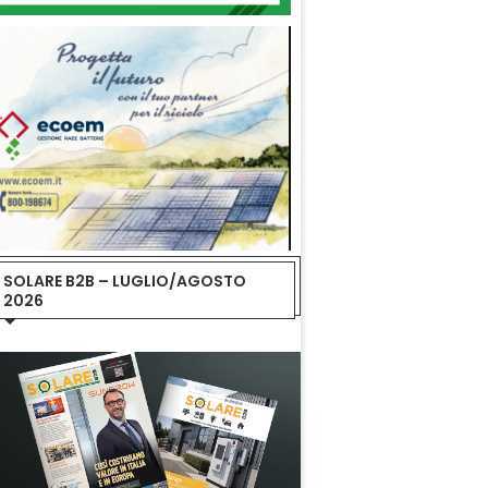
SOLARE B2B – LUGLIO/AGOSTO
2026