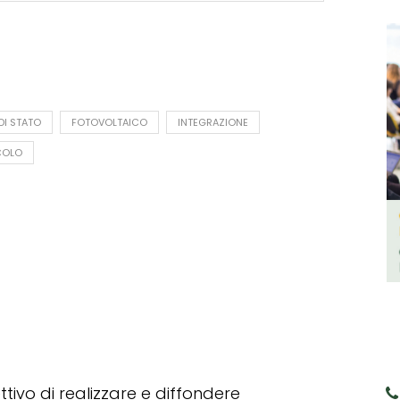
DI STATO
FOTOVOLTAICO
INTEGRAZIONE
COLO
tivo di realizzare e diffondere