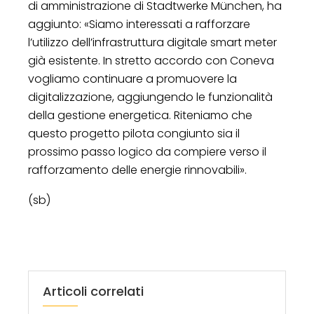
di amministrazione di Stadtwerke München, ha
aggiunto: «Siamo interessati a rafforzare
l’utilizzo dell’infrastruttura digitale smart meter
già esistente. In stretto accordo con Coneva
vogliamo continuare a promuovere la
digitalizzazione, aggiungendo le funzionalità
della gestione energetica. Riteniamo che
questo progetto pilota congiunto sia il
prossimo passo logico da compiere verso il
rafforzamento delle energie rinnovabili».
(sb)
Articoli correlati