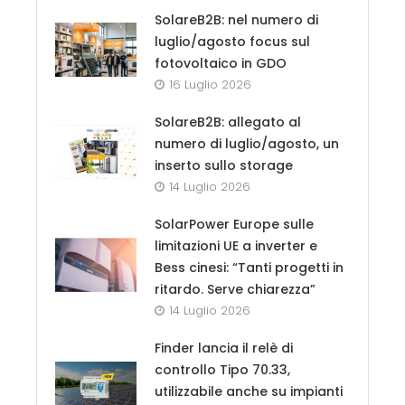
SolareB2B: nel numero di
luglio/agosto focus sul
fotovoltaico in GDO
16 Luglio 2026
SolareB2B: allegato al
numero di luglio/agosto, un
inserto sullo storage
14 Luglio 2026
SolarPower Europe sulle
limitazioni UE a inverter e
Bess cinesi: “Tanti progetti in
ritardo. Serve chiarezza”
14 Luglio 2026
Finder lancia il relè di
controllo Tipo 70.33,
utilizzabile anche su impianti