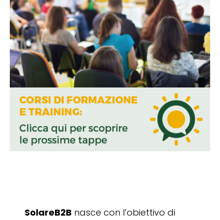
SolareB2B
nasce con l’obiettivo di