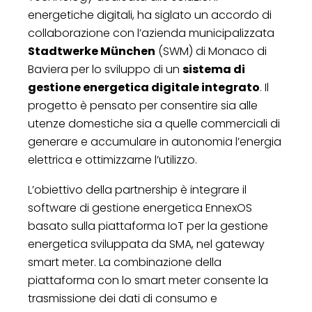
energetiche digitali, ha siglato un accordo di
collaborazione con l’azienda municipalizzata
Stadtwerke München
(SWM) di Monaco di
Baviera per lo sviluppo di un
sistema di
gestione energetica digitale integrato
. Il
progetto è pensato per consentire sia alle
utenze domestiche sia a quelle commerciali di
generare e accumulare in autonomia l’energia
elettrica e ottimizzarne l’utilizzo.
L’obiettivo della partnership è integrare il
software di gestione energetica EnnexOS
basato sulla piattaforma IoT per la gestione
energetica sviluppata da SMA, nel gateway
smart meter. La combinazione della
piattaforma con lo smart meter consente la
trasmissione dei dati di consumo e