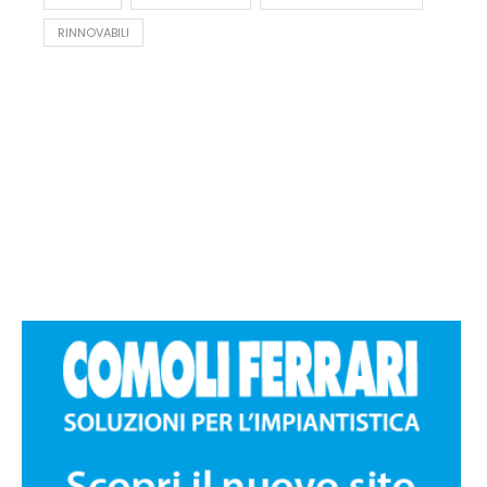
RINNOVABILI