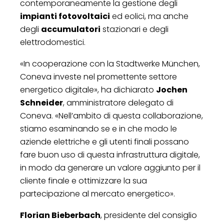
contemporaneamente la gestione degli
impianti fotovoltaici
ed eolici, ma anche
degli
accumulatori
stazionari e degli
elettrodomestici.
«In cooperazione con la Stadtwerke München,
Coneva investe nel promettente settore
energetico digitale», ha dichiarato
Jochen
Schneider
, amministratore delegato di
Coneva. «Nell’ambito di questa collaborazione,
stiamo esaminando se e in che modo le
aziende elettriche e gli utenti finali possano
fare buon uso di questa infrastruttura digitale,
in modo da generare un valore aggiunto per il
cliente finale e ottimizzare la sua
partecipazione al mercato energetico».
Florian Bieberbach
, presidente del consiglio