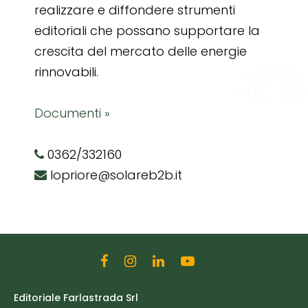
realizzare e diffondere strumenti
editoriali che possano supportare la
crescita del mercato delle energie
rinnovabili.
Documenti »
0362/332160
lopriore@solareb2b.it
Editoriale Farlastrada Srl