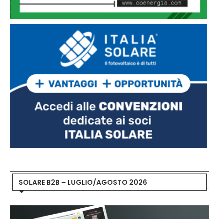
SOLARE B2B – LUGLIO/AGOSTO 2026