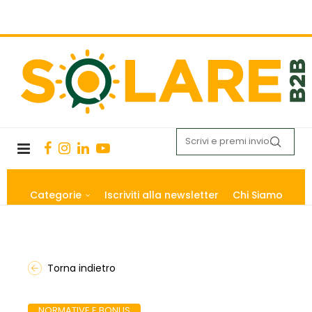
Categorie
Iscriviti alla newsletter
Chi Siamo
Torna indietro
NORMATIVE E BONUS