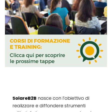
SolareB2B
nasce con l’obiettivo di
realizzare e diffondere strumenti