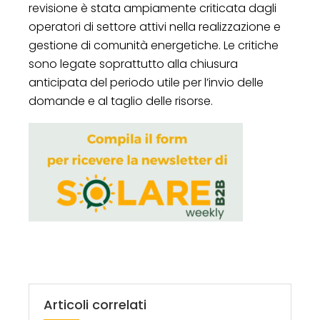
revisione è stata ampiamente criticata dagli
operatori di settore attivi nella realizzazione e
gestione di comunità energetiche. Le critiche
sono legate soprattutto alla chiusura
anticipata del periodo utile per l’invio delle
domande e al taglio delle risorse.
Articoli correlati