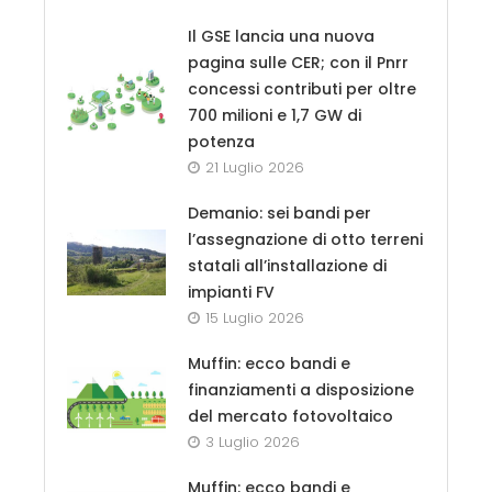
Il GSE lancia una nuova
pagina sulle CER; con il Pnrr
concessi contributi per oltre
700 milioni e 1,7 GW di
potenza
21 Luglio 2026
Demanio: sei bandi per
l’assegnazione di otto terreni
statali all’installazione di
impianti FV
15 Luglio 2026
Muffin: ecco bandi e
finanziamenti a disposizione
del mercato fotovoltaico
3 Luglio 2026
Muffin: ecco bandi e