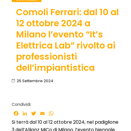
Comoli Ferrari: dal 10 al
12 ottobre 2024 a
Milano l’evento “It’s
Elettrica Lab” rivolto ai
professionisti
dell’impiantistica
25 Settembre 2024
Condividi:
Facebook
LinkedIn
Twitter
Email
WhatsApp
Si terrà dal 10 al 12 ottobre 2024, nel padiglione
3 dell’Allianz MiCo di Milano, l’evento biennale