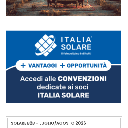
SOLARE B2B – LUGLIO/AGOSTO 2026