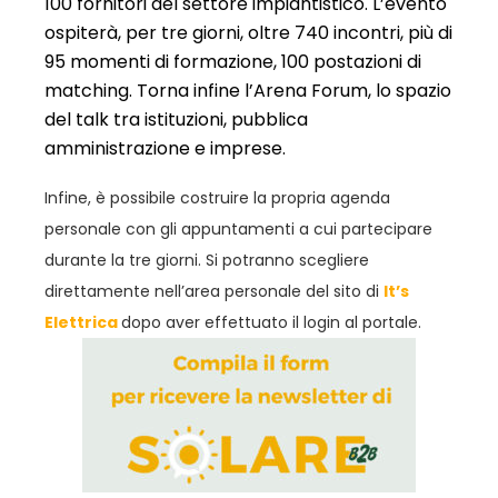
100 fornitori del settore impiantistico. L’evento
ospiterà, per tre giorni, oltre 740 incontri, più di
95 momenti di formazione, 100 postazioni di
matching. Torna infine l’Arena Forum, lo spazio
del talk tra istituzioni, pubblica
amministrazione e imprese.
Infine, è possibile costruire la propria agenda
personale con gli appuntamenti a cui partecipare
durante la tre giorni. Si potranno scegliere
direttamente nell’area personale del sito di
It’s
Elettrica
dopo aver effettuato il login al portale.