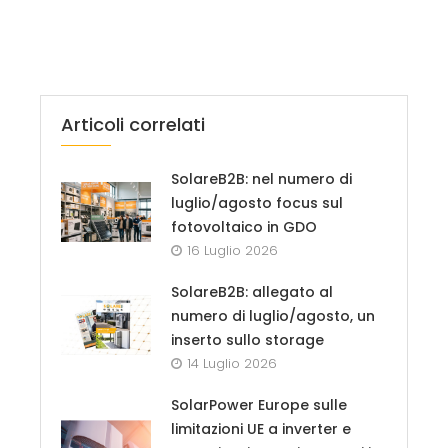
Articoli correlati
SolareB2B: nel numero di
luglio/agosto focus sul
fotovoltaico in GDO
16 Luglio 2026
SolareB2B: allegato al
numero di luglio/agosto, un
inserto sullo storage
14 Luglio 2026
SolarPower Europe sulle
limitazioni UE a inverter e