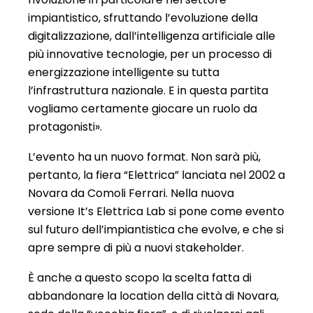
impiantistico, sfruttando l’evoluzione della
digitalizzazione, dall’intelligenza artificiale alle
più innovative tecnologie, per un processo di
energizzazione intelligente su tutta
l’infrastruttura nazionale. E in questa partita
vogliamo certamente giocare un ruolo da
protagonisti».
L’evento ha un nuovo format. Non sarà più,
pertanto, la fiera “Elettrica” lanciata nel 2002 a
Novara da Comoli Ferrari. Nella nuova
versione It’s Elettrica Lab si pone come evento
sul futuro dell’impiantistica che evolve, e che si
apre sempre di più a nuovi stakeholder.
È anche a questo scopo la scelta fatta di
abbandonare la location della città di Novara,