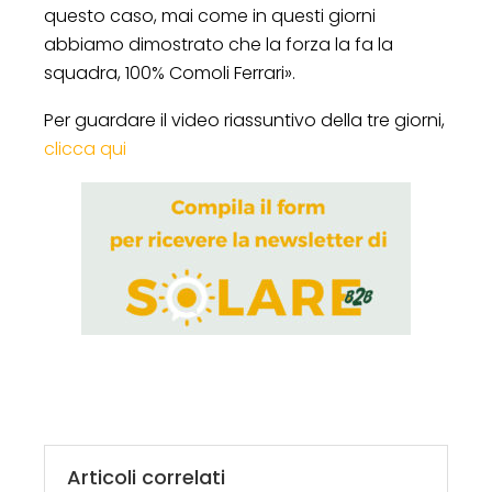
questo caso, mai come in questi giorni
abbiamo dimostrato che la forza la fa la
squadra, 100% Comoli Ferrari».
Per guardare il video riassuntivo della tre giorni,
clicca qui
Articoli correlati