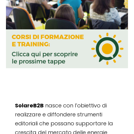
SolareB2B
nasce con l’obiettivo di
realizzare e diffondere strumenti
editoriali che possano supportare la
crescita del mercato delle energie