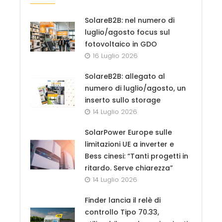
SolareB2B: nel numero di
luglio/agosto focus sul
fotovoltaico in GDO
16 Luglio 2026
SolareB2B: allegato al
numero di luglio/agosto, un
inserto sullo storage
14 Luglio 2026
SolarPower Europe sulle
limitazioni UE a inverter e
Bess cinesi: “Tanti progetti in
ritardo. Serve chiarezza”
14 Luglio 2026
Finder lancia il relè di
controllo Tipo 70.33,