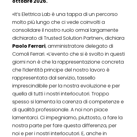
ottobre 2026.
«It’s Elettrica Lab è una tappa di un percorso
molto più lungo che ci vede coinvolti a
consolidare il nostro ruolo ormai largamente
dichiarato di Trusted Solution Partner», dichiara
Paolo Ferrari
, amministratore delegato di
Comoli Ferrari. «L’evento che si è svolto in questi
giorni non è che la rappresentazione concreta
che l’identità principe del nostro lavoro è
rappresentata dal servizio, tassello
imprescindibile per la nostra evoluzione e per
quella di tutti i nostri interlocutori. Troppo
spesso si lamenta la carenza di competenze e
di qualità professionale. A noi non piace
lamentarci. Ci impegniamo, piuttosto, a fare la
nostra parte per fare questa differenza, per
noi e per i nostri interlocutori. E, anche in