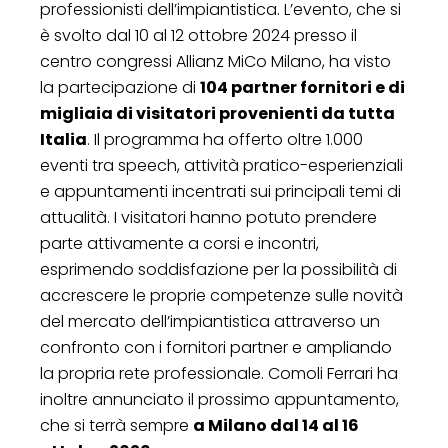
professionisti dell’impiantistica. L’evento, che si
è svolto dal 10 al 12 ottobre 2024 presso il
centro congressi Allianz MiCo Milano, ha visto
la partecipazione di
104 partner fornitori e di
migliaia di visitatori provenienti da tutta
Italia
. Il programma ha offerto oltre 1.000
eventi tra speech, attività pratico-esperienziali
e appuntamenti incentrati sui principali temi di
attualità. I visitatori hanno potuto prendere
parte attivamente a corsi e incontri,
esprimendo soddisfazione per la possibilità di
accrescere le proprie competenze sulle novità
del mercato dell’impiantistica attraverso un
confronto con i fornitori partner e ampliando
la propria rete professionale. Comoli Ferrari ha
inoltre annunciato il prossimo appuntamento,
che si terrà sempre
a Milano dal 14 al 16