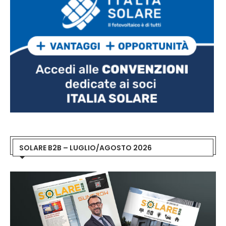
SOLARE B2B – LUGLIO/AGOSTO 2026