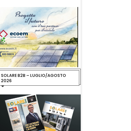
SOLARE B2B – LUGLIO/AGOSTO
2026