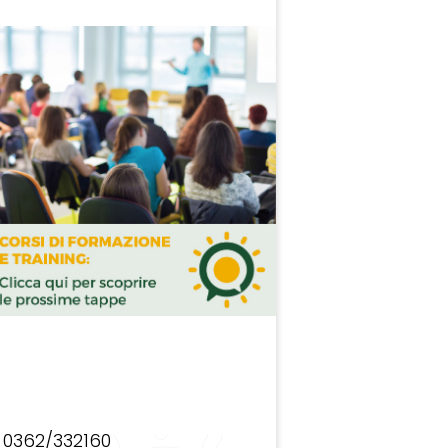
0362/332160