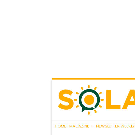
HOME
MAGAZINE
NEWSLETTER WEEKLY