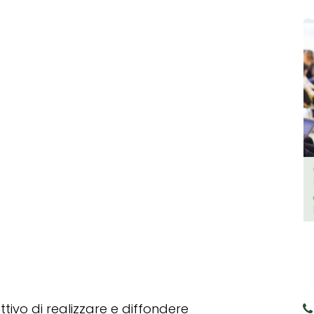
tivo di realizzare e diffondere