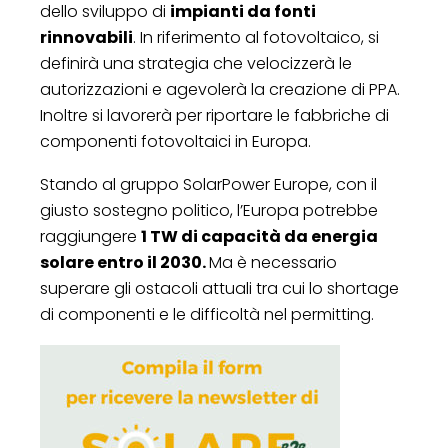
dello sviluppo di
impianti da fonti
rinnovabili
. In riferimento al fotovoltaico, si
definirà una strategia che velocizzerà le
autorizzazioni e agevolerà la creazione di PPA.
Inoltre si lavorerà per riportare le fabbriche di
componenti fotovoltaici in Europa.
Stando al gruppo SolarPower Europe, con il
giusto sostegno politico, l’Europa potrebbe
raggiungere
1 TW di capacità da energia
solare entro il 2030.
Ma è necessario
superare gli ostacoli attuali tra cui lo shortage
di componenti e le difficoltà nel permitting.