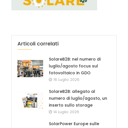
Articoli correlati
SolareB2B: nel numero di
luglio/agosto focus sul
fotovoltaico in GDO
16 Luglio 2026
SolareB2B: allegato al
numero di luglio/agosto, un
inserto sullo storage
14 Luglio 2026
SolarPower Europe sulle