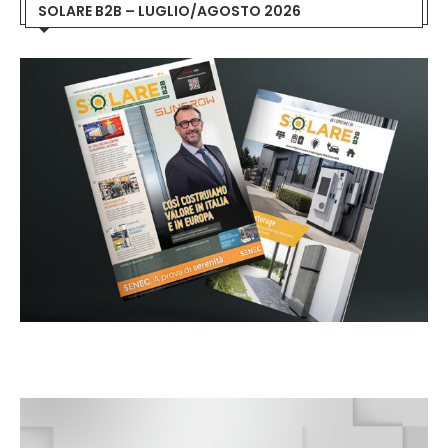
SOLARE B2B – LUGLIO/AGOSTO 2026