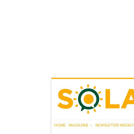
HOME
MAGAZINE
NEWSLETTER WEEKLY