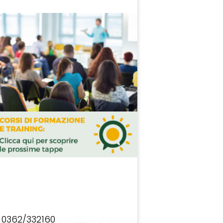
0362/332160