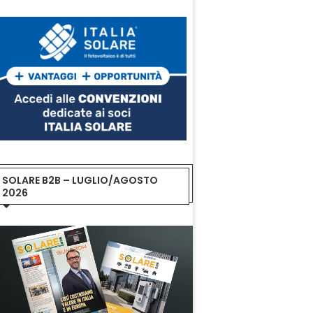
SOLARE B2B – LUGLIO/AGOSTO
2026