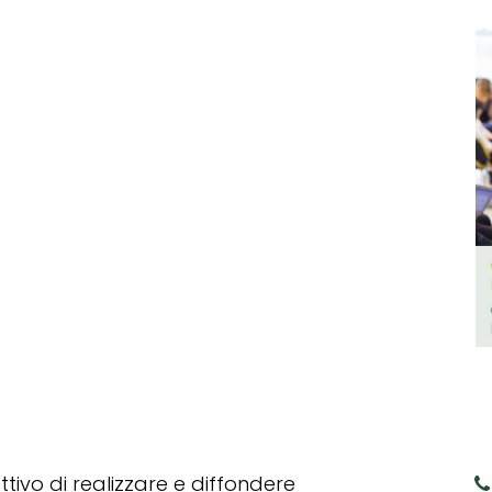
tivo di realizzare e diffondere