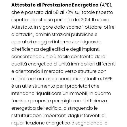
Attestato di Prestazione Energetica
(APE),
che è passato dal 58 al 72% sul totale rispetto
rispetto allo stesso periodo del 2014. Il nuovo
Attestato, in vigore dallo scorso 1 ottobre, offre
a cittadini, amministrazioni pubbliche e
operatori maggiori informazioni riguardo
all’efficienza degli edifici e degli impianti,
consentendo un più facile confronto della
qualità energetica di unità immobiliari differenti
e orientando il mercato verso strutture con
migliori performance energetiche. Inoltre, l’APE
è un utile strumento per i proprietari che
intendano riqualificare un immobili, in quanto
fornisce proposte per migliorare l’efficienza
energetica dell’edificio, distinguendo le
ristrutturazioni importanti dagli interventi di
riqualificazione energetica e segnalando le