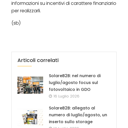
informazioni su incentivi di carattere finanziario
per realizzarli.
(sb)
Articoli correlati
SolareB2B: nel numero di
luglio/agosto focus sul
fotovoltaico in GDO
16 Luglio 2026
SolareB2B: allegato al
numero di luglio/agosto, un
inserto sullo storage