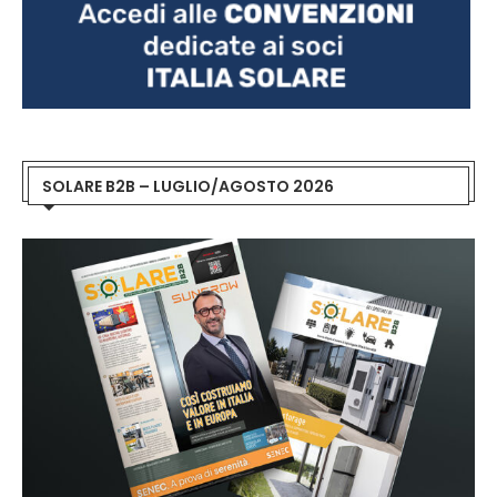
SOLARE B2B – LUGLIO/AGOSTO 2026