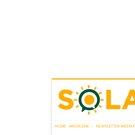
HOME
MAGAZINE
NEWSLETTER WEEKLY