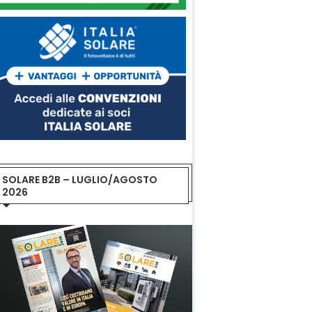
SOLARE B2B – LUGLIO/AGOSTO
2026