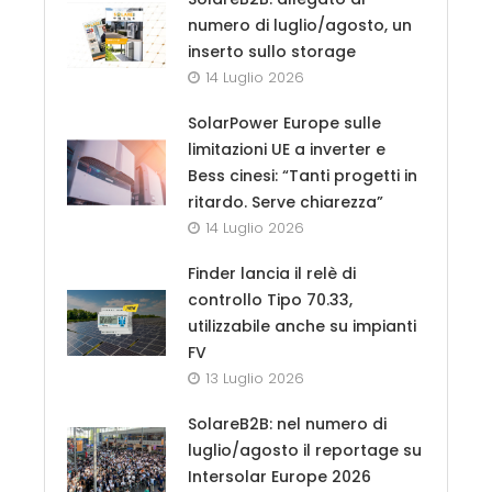
numero di luglio/agosto, un
inserto sullo storage
14 Luglio 2026
SolarPower Europe sulle
limitazioni UE a inverter e
Bess cinesi: “Tanti progetti in
ritardo. Serve chiarezza”
14 Luglio 2026
Finder lancia il relè di
controllo Tipo 70.33,
utilizzabile anche su impianti
FV
13 Luglio 2026
SolareB2B: nel numero di
luglio/agosto il reportage su
Intersolar Europe 2026