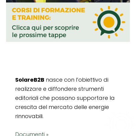
SolareB2B
nasce con l’obiettivo di
realizzare e diffondere strumenti
editoriali che possano supportare la
crescita del mercato delle energie
rinnovabili.
Documenti »