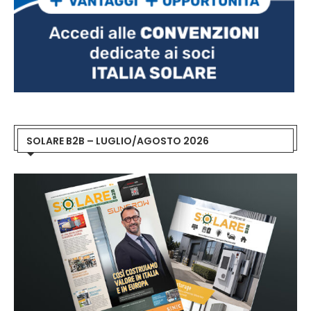
SOLARE B2B – LUGLIO/AGOSTO 2026