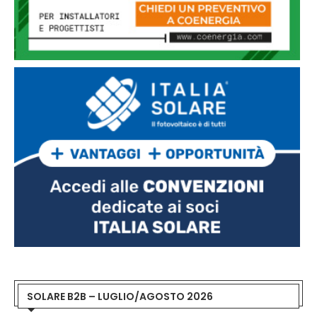
SOLARE B2B – LUGLIO/AGOSTO 2026