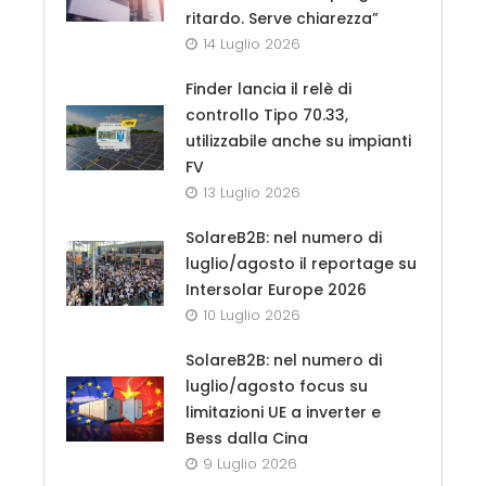
ritardo. Serve chiarezza”
14 Luglio 2026
Finder lancia il relè di
controllo Tipo 70.33,
utilizzabile anche su impianti
FV
13 Luglio 2026
SolareB2B: nel numero di
luglio/agosto il reportage su
Intersolar Europe 2026
10 Luglio 2026
SolareB2B: nel numero di
luglio/agosto focus su
limitazioni UE a inverter e
Bess dalla Cina
9 Luglio 2026