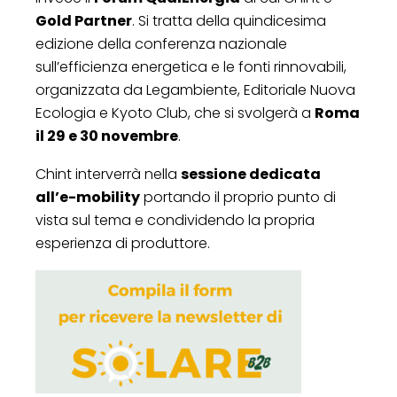
Gold Partner
. Si tratta della quindicesima
edizione della conferenza nazionale
sull’efficienza energetica e le fonti rinnovabili,
organizzata da Legambiente, Editoriale Nuova
Ecologia e Kyoto Club, che si svolgerà a
Roma
il 29 e 30 novembre
.
Chint interverrà nella
sessione dedicata
all’e-mobility
portando il proprio punto di
vista sul tema e condividendo la propria
esperienza di produttore.