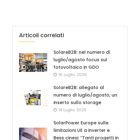
Articoli correlati
SolareB2B: nel numero di
luglio/agosto focus sul
fotovoltaico in GDO
16 Luglio 2026
SolareB2B: allegato al
numero di luglio/agosto, un
inserto sullo storage
14 Luglio 2026
SolarPower Europe sulle
limitazioni UE a inverter e
Bess cinesi: “Tanti progetti in