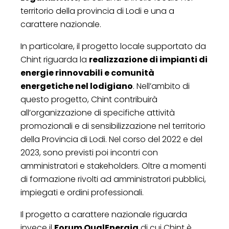
territorio della provincia di Lodi e una a
carattere nazionale.
In particolare, il progetto locale supportato da
Chint riguarda la
realizzazione di impianti di
energie rinnovabili e comunità
energetiche nel lodigiano
. Nell’ambito di
questo progetto, Chint contribuirà
all’organizzazione di specifiche attività
promozionali e di sensibilizzazione nel territorio
della Provincia di Lodi. Nel corso del 2022 e del
2023, sono previsti poi incontri con
amministratori e stakeholders. Oltre a momenti
di formazione rivolti ad amministratori pubblici,
impiegati e ordini professionali.
Il progetto a carattere nazionale riguarda
invece il
Forum QualEnergia
di cui Chint è