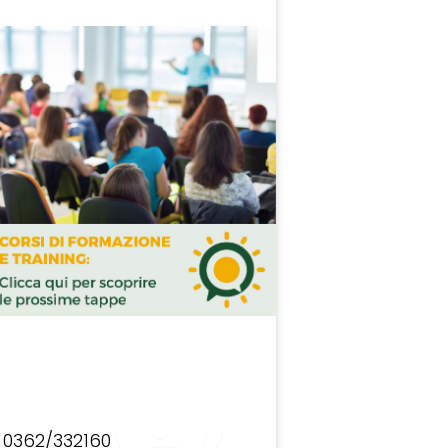
0362/332160