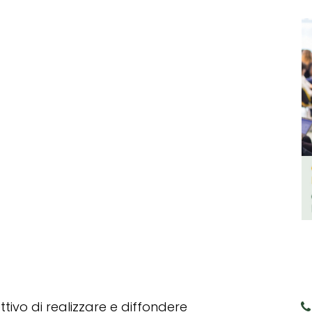
tivo di realizzare e diffondere