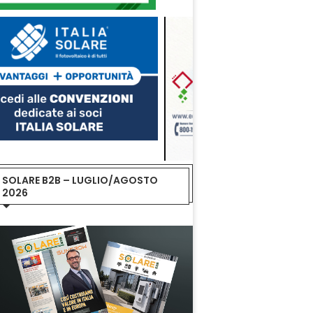
SOLARE B2B – LUGLIO/AGOSTO
2026