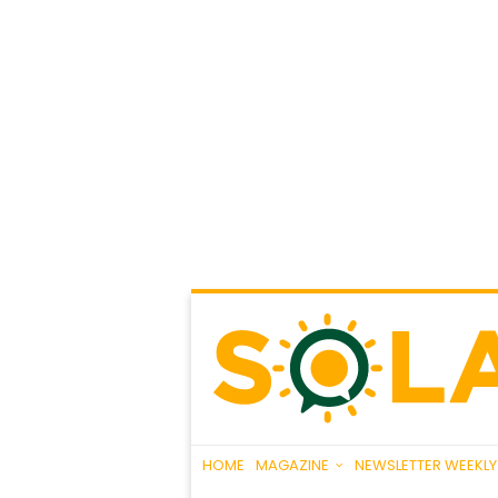
HOME
MAGAZINE
NEWSLETTER WEEKLY