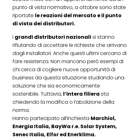
punto di vista normativo, a ottobre sono state
riportate
le reazioni del mercato e il punto
di vista dei distributori.
I
grandi distributori nazionali
si stanno
rifiutando di accettare le richieste che arrivano
dagli installatori. Anche questi ultimi cercano di
fare resistenza. Non mancano però esempi di
chi cerca di cogliere nuove opportunità di
business da questa situazione studiando una
soluzione che sia economicamente
sostenibile. Tuttavia,
l’intera filiera
sta
chiedendo la modifica o l’abolizione della
norma.
Hanno partecipato all’inchiesta
Marchiol,
Energia Italia, BayWa r.e. Solar System,
Senec Italia, Elfor ed Enerklima.