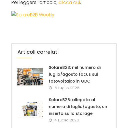
Per leggere l’articolo,
clicca qui
.
Articoli correlati
SolareB2B: nel numero di
luglio/agosto focus sul
fotovoltaico in GDO
16 Luglio 2026
SolareB2B: allegato al
numero di luglio/agosto, un
inserto sullo storage
14 Luglio 2026