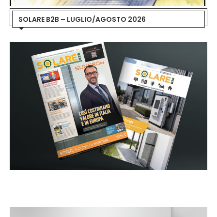
SOLARE B2B – LUGLIO/AGOSTO 2026