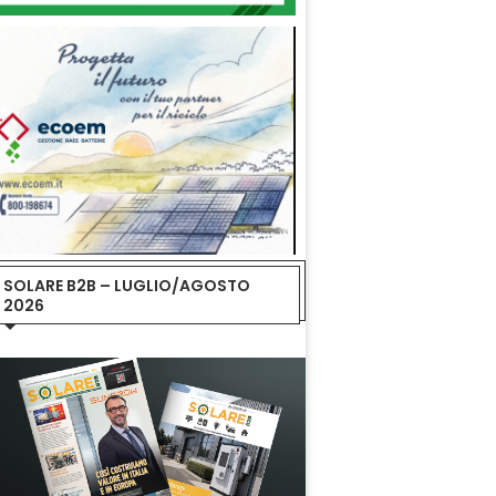
SOLARE B2B – LUGLIO/AGOSTO
2026