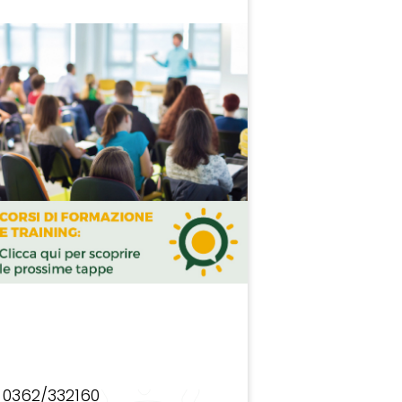
0362/332160