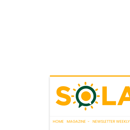
HOME
MAGAZINE
NEWSLETTER WEEKLY