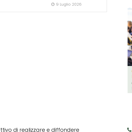
9 Luglio 2026
tivo di realizzare e diffondere