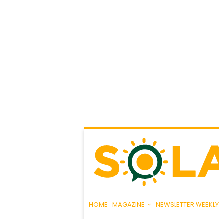
HOME
MAGAZINE
NEWSLETTER WEEKLY