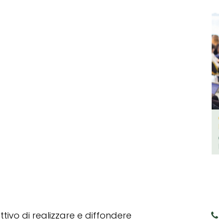
tivo di realizzare e diffondere