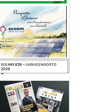
SOLARE B2B – LUGLIO/AGOSTO
2026