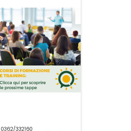
0362/332160