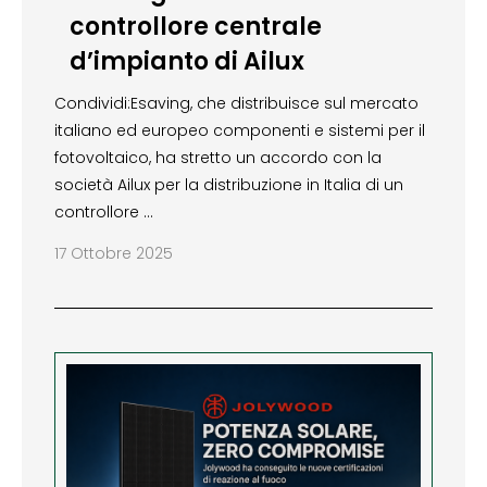
controllore centrale
d’impianto di Ailux
Condividi:Esaving, che distribuisce sul mercato
italiano ed europeo componenti e sistemi per il
fotovoltaico, ha stretto un accordo con la
società Ailux per la distribuzione in Italia di un
controllore …
17 Ottobre 2025