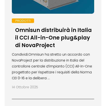
PRODOTTI
Omnisun distribuirà in Italia
il CCI All-in-One plug&play
di NovaProject
Condividi:Omnisun ha stretto un accordo con
NovaProject per la distribuzione in Italia del
controllore centrale d’impianto (CCI) All-in-One
progettato per rispettare i requisiti della Norma
CEI 0-16 e la delibera …
14 Ottobre 2025