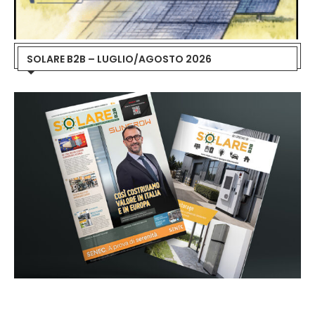
SOLARE B2B – LUGLIO/AGOSTO 2026