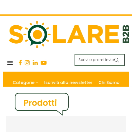
Categorie
Iscriviti alla newsletter
Chi Siamo
Prodotti