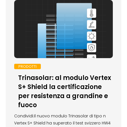
PRODOTTI
Trinasolar: al modulo Vertex
S+ Shield la certificazione
per resistenza a grandine e
fuoco
Condividi:Il nuovo modulo Trinasolar di tipo n
Vertex S+ Shield ha superato il test svizzero HW4