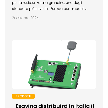
per la resistenza alla grandine, uno degli
standard più severi in Europa per i moduli …
21 Ottobre 2025
PRODOTTI
Esaving distribuirà in Italia il