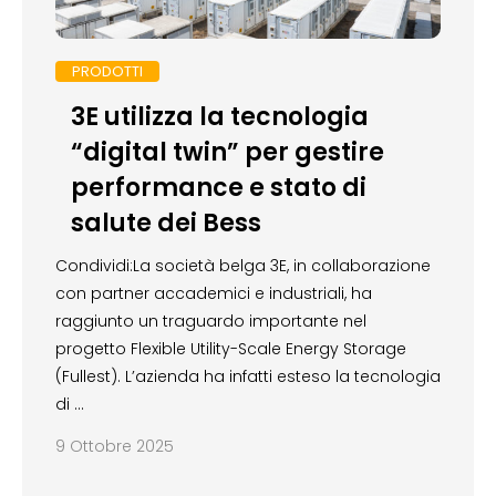
PRODOTTI
3E utilizza la tecnologia
“digital twin” per gestire
performance e stato di
salute dei Bess
Condividi:La società belga 3E, in collaborazione
con partner accademici e industriali, ha
raggiunto un traguardo importante nel
progetto Flexible Utility-Scale Energy Storage
(Fullest). L’azienda ha infatti esteso la tecnologia
di …
9 Ottobre 2025