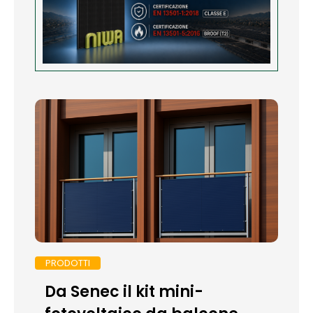
PRODOTTI
Da Senec il kit mini-