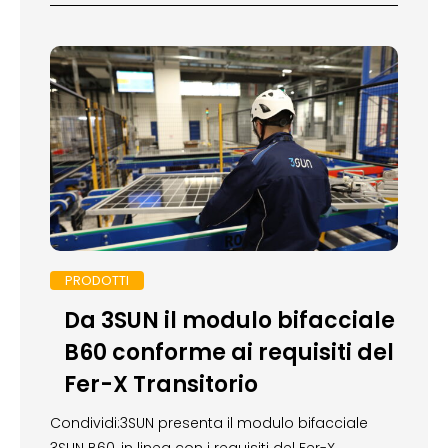
PRODOTTI
Da 3SUN il modulo bifacciale
B60 conforme ai requisiti del
Fer-X Transitorio
Condividi:3SUN presenta il modulo bifacciale