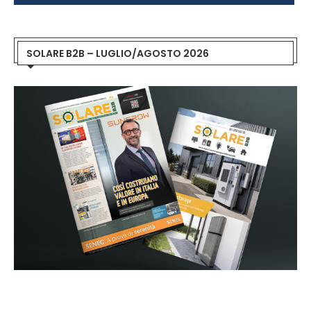
SOLARE B2B – LUGLIO/AGOSTO 2026