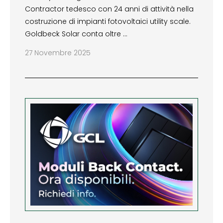
Contractor tedesco con 24 anni di attività nella
costruzione di impianti fotovoltaici utility scale.
Goldbeck Solar conta oltre …
27 Novembre 2025