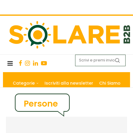
Categorie
Iscriviti alla newsletter
Chi Siamo
Persone