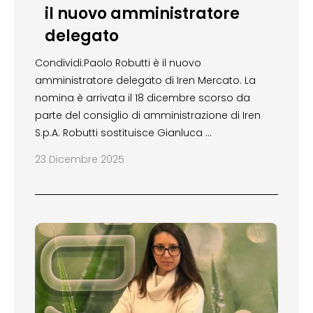
il nuovo amministratore
delegato
Condividi:Paolo Robutti è il nuovo
amministratore delegato di Iren Mercato. La
nomina è arrivata il 18 dicembre scorso da
parte del consiglio di amministrazione di Iren
S.p.A. Robutti sostituisce Gianluca …
23 Dicembre 2025