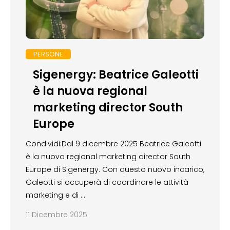
PERSONE
Sigenergy: Beatrice Galeotti
è la nuova regional
marketing director South
Europe
Condividi:Dal 9 dicembre 2025 Beatrice Galeotti
è la nuova regional marketing director South
Europe di Sigenergy. Con questo nuovo incarico,
Galeotti si occuperà di coordinare le attività
marketing e di …
11 Dicembre 2025