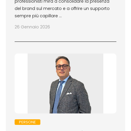
professionisti mira a consolidare la presenza
del brand sul mercato e a offrire un supporto
sempre più capillare …
26 Gennaio 2026
PERSONE