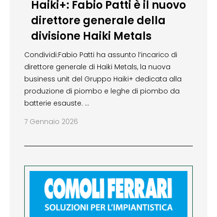
Haiki+: Fabio Patti è il nuovo
direttore generale della
divisione Haiki Metals
Condividi:Fabio Patti ha assunto l’incarico di
direttore generale di Haiki Metals, la nuova
business unit del Gruppo Haiki+ dedicata alla
produzione di piombo e leghe di piombo da
batterie esauste. …
7 Gennaio 2026