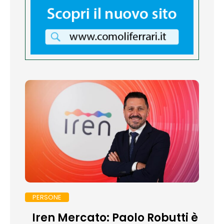
PERSONE
Iren Mercato: Paolo Robutti è