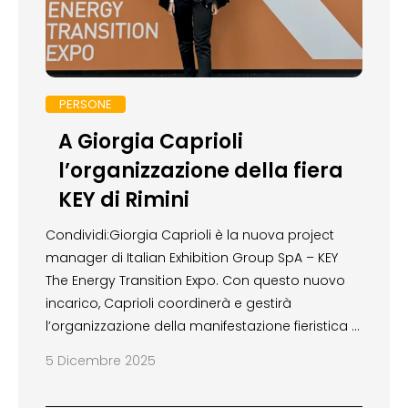
PERSONE
A Giorgia Caprioli
l’organizzazione della fiera
KEY di Rimini
Condividi:Giorgia Caprioli è la nuova project
manager di Italian Exhibition Group SpA – KEY
The Energy Transition Expo. Con questo nuovo
incarico, Caprioli coordinerà e gestirà
l’organizzazione della manifestazione fieristica …
5 Dicembre 2025