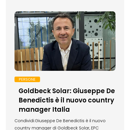
PERSONE
Goldbeck Solar: Giuseppe De
Benedictis è il nuovo country
manager Italia
Condividi:Giuseppe De Benedictis è il nuovo
country manager di Goldbeck Solar, EPC