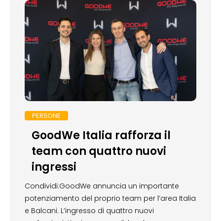
PERSONE
GoodWe Italia rafforza il
team con quattro nuovi
ingressi
Condividi:GoodWe annuncia un importante
potenziamento del proprio team per l’area Italia
e Balcani. L’ingresso di quattro nuovi