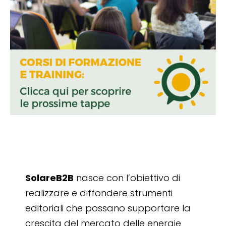
SolareB2B
nasce con l’obiettivo di
realizzare e diffondere strumenti
editoriali che possano supportare la
crescita del mercato delle energie