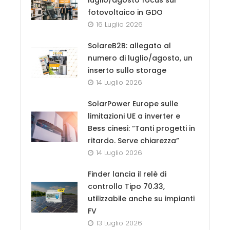
fotovoltaico in GDO
16 Luglio 2026
SolareB2B: allegato al
numero di luglio/agosto, un
inserto sullo storage
14 Luglio 2026
SolarPower Europe sulle
limitazioni UE a inverter e
Bess cinesi: “Tanti progetti in
ritardo. Serve chiarezza”
14 Luglio 2026
Finder lancia il relè di
controllo Tipo 70.33,
utilizzabile anche su impianti
FV
13 Luglio 2026