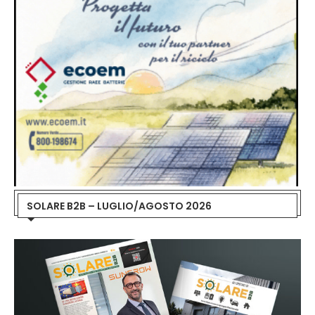
SOLARE B2B – LUGLIO/AGOSTO 2026