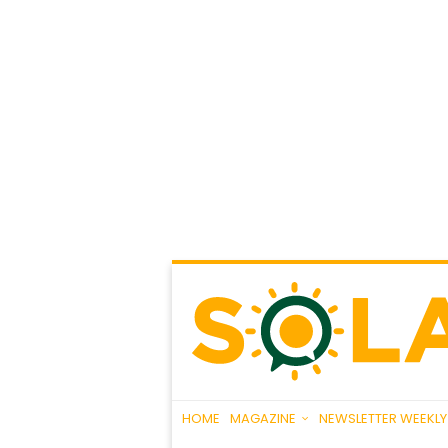
HOME
MAGAZINE
NEWSLETTER WEEKLY