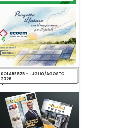
SOLARE B2B – LUGLIO/AGOSTO
2026