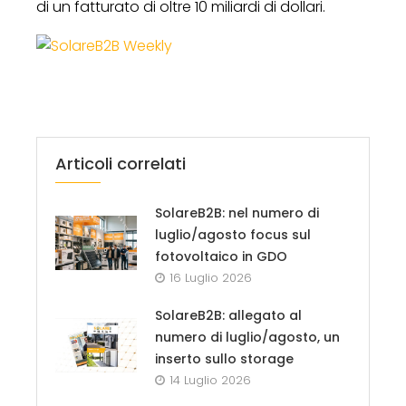
di un fatturato di oltre 10 miliardi di dollari.
Articoli correlati
SolareB2B: nel numero di
luglio/agosto focus sul
fotovoltaico in GDO
16 Luglio 2026
SolareB2B: allegato al
numero di luglio/agosto, un
inserto sullo storage
14 Luglio 2026