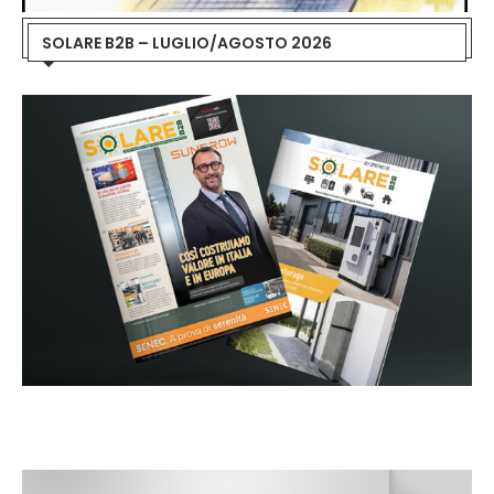
SOLARE B2B – LUGLIO/AGOSTO 2026