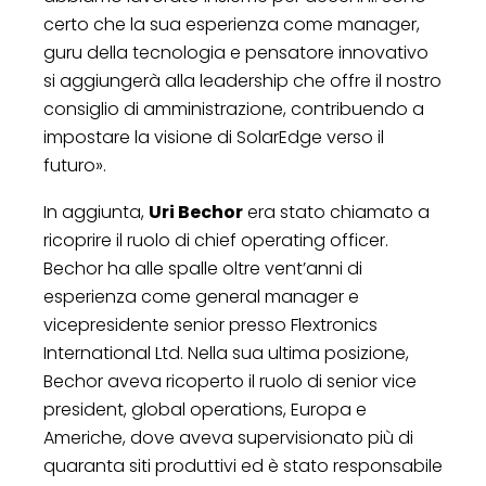
certo che la sua esperienza come manager,
guru della tecnologia e pensatore innovativo
si aggiungerà alla leadership che offre il nostro
consiglio di amministrazione, contribuendo a
impostare la visione di SolarEdge verso il
futuro».
In aggiunta,
Uri Bechor
era stato chiamato a
ricoprire il ruolo di chief operating officer.
Bechor ha alle spalle oltre vent’anni di
esperienza come general manager e
vicepresidente senior presso Flextronics
International Ltd. Nella sua ultima posizione,
Bechor aveva ricoperto il ruolo di senior vice
president, global operations, Europa e
Americhe, dove aveva supervisionato più di
quaranta siti produttivi ed è stato responsabile