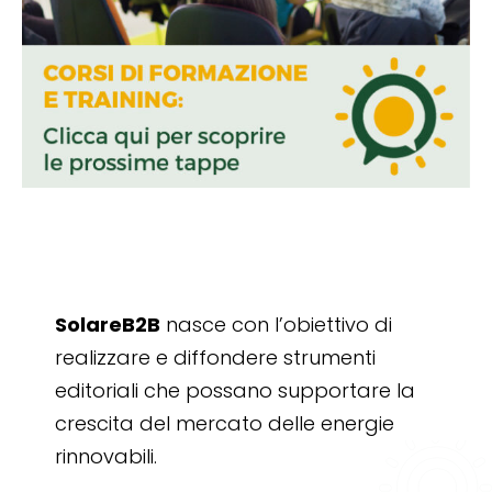
SolareB2B
nasce con l’obiettivo di
realizzare e diffondere strumenti
editoriali che possano supportare la
crescita del mercato delle energie
rinnovabili.