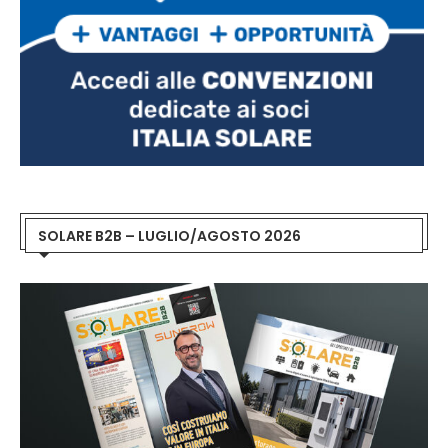
SOLARE B2B – LUGLIO/AGOSTO 2026