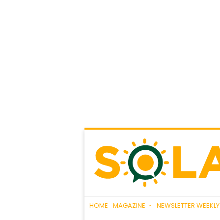
HOME
MAGAZINE
NEWSLETTER WEEKLY